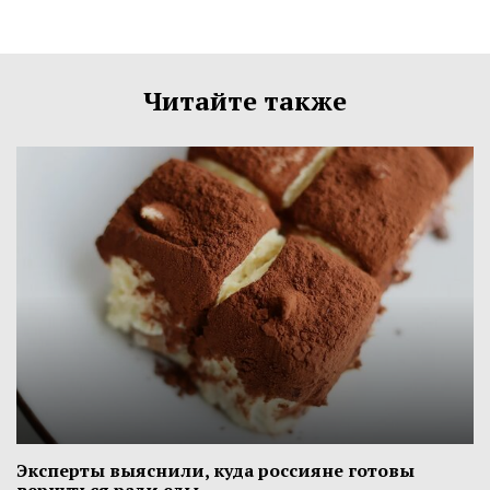
Читайте также
Эксперты выяснили, куда россияне готовы
вернуться ради еды