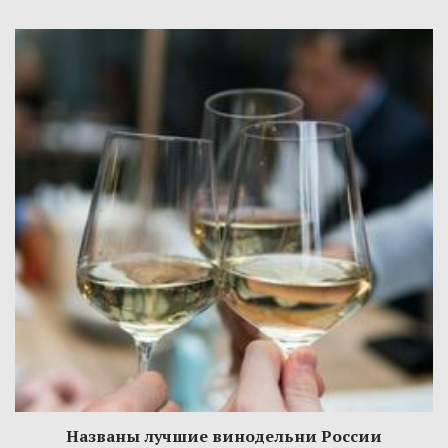
Названы лучшие винодельни России