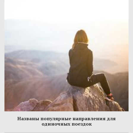
Названы популярные направления для
одиночных поездок