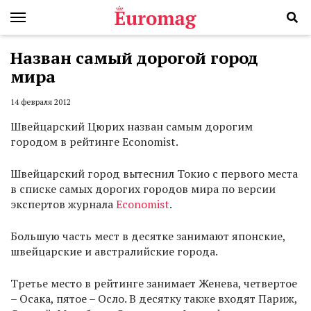
Назван самый дорогой город
мира
14 февраля 2012
Швейцарский Цюрих назван самым дорогим
городом в рейтинге Economist.
Швейцарский город вытеснил Токио с первого места
в списке самых дорогих городов мира по версии
экспертов журнала
Economist
.
Большую часть мест в десятке занимают японские,
швейцарские и австралийские города.
Третье место в рейтинге занимает Женева, четвертое
– Осака, пятое – Осло. В десятку также входят Париж,