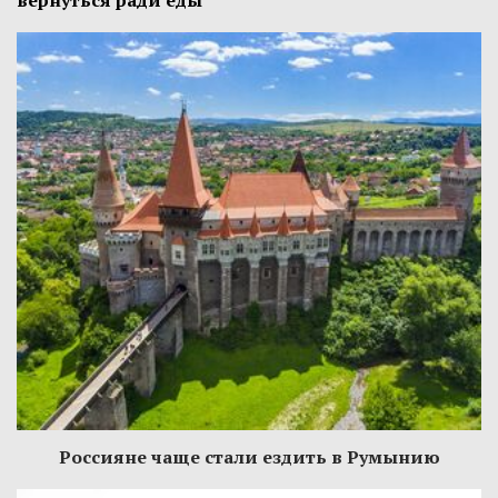
Россияне чаще стали ездить в Румынию