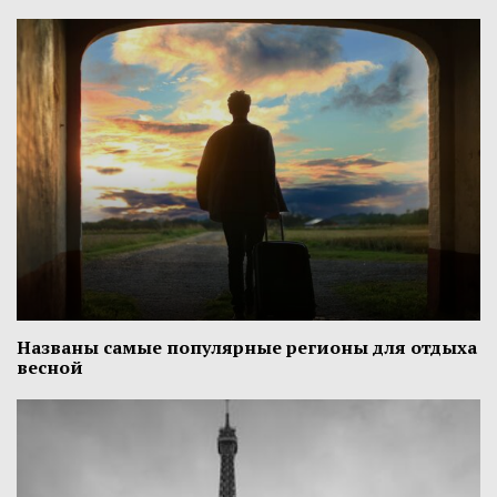
Названы самые популярные регионы для отдыха
весной