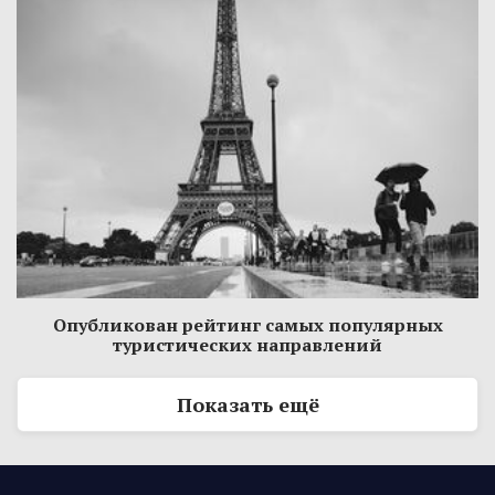
Опубликован рейтинг самых популярных
туристических направлений
Показать ещё