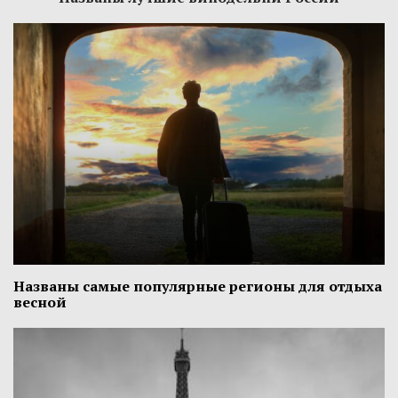
Названы самые популярные регионы для отдыха
весной