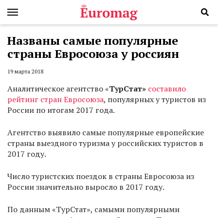
Названы самые популярные
страны Евросоюза у россиян
19 марта 2018
Аналитическое агентство «
ТурСтат
»
составило
рейтинг стран Евросоюза
, популярных у туристов из
России по итогам 2017 года.
Агентство выявило самые популярные европейские
страны выездного туризма у российских туристов в
2017 году.
Число туристских поездок в страны Евросоюза из
России значительно выросло в 2017 году.
По данным «ТурСтат», самыми популярными