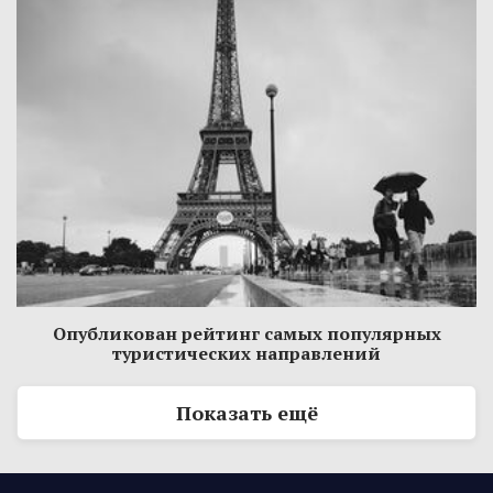
Опубликован рейтинг самых популярных
туристических направлений
Показать ещё