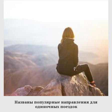
Названы популярные направления для
одиночных поездок