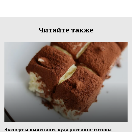
Читайте также
Эксперты выяснили, куда россияне готовы