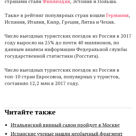
странами стали
Финляндия
, Эстония и Польша.
Также в рейтинг популярных стран вошли
Германия
,
Испания, Италия, Кипр, Греция, Литва и Чехия.
Число выездных туристских поездок из России в 2017
году выросло на 25% до почти 40 миллионов, по
данным анализа информации Федеральной службы
государственной статистики (Росстата).
Число выездных туристских поездок из России в
топ-10 стран Евросоюза, популярных у туристов,
составило 12,2 млн в 2017 году.
Читайте также
Итальянский винный салон пройдет в Москве
Испанские ученые нашли необычный фрагмент