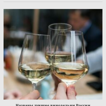
Названы лучшие винодельни России