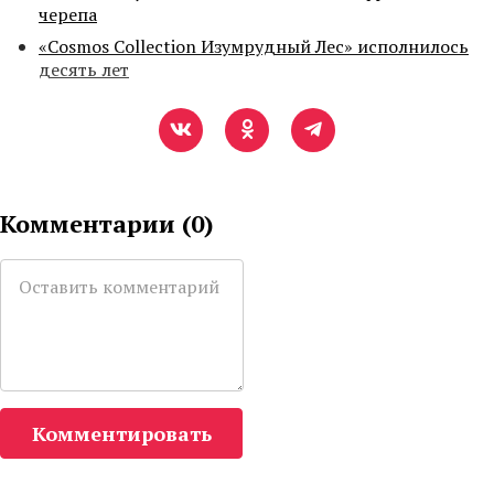
черепа
«Cosmos Collection Изумрудный Лес» исполнилось
десять лет
Комментарии (
0
)
Комментировать