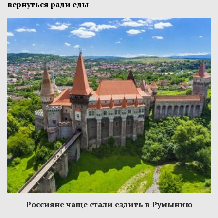
вернуться ради еды
Россияне чаще стали ездить в Румынию