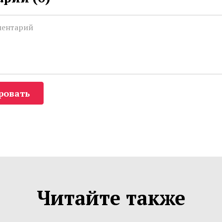
ровать
Читайте также