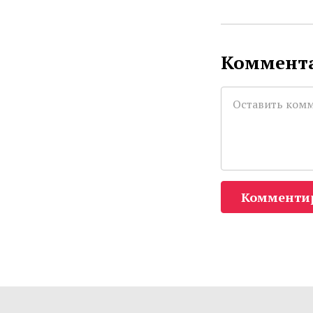
Коммента
Комменти