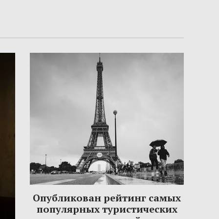
Опубликован рейтинг самых
популярных туристических