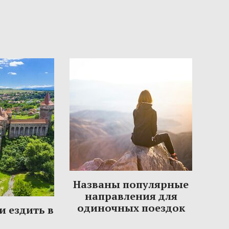
Названы популярные
направления для
одиночных поездок
и ездить в