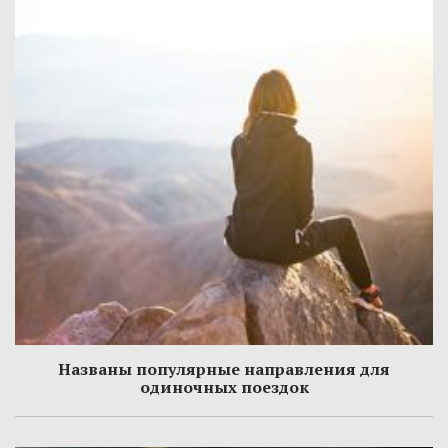
Названы популярные направления для
одиночных поездок