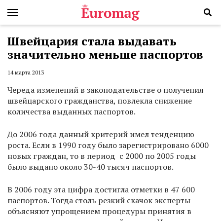
Швейцария стала выдавать
значительно меньше паспортов
14 марта 2013
Череда изменений в законодательстве о получения
швейцарского гражданства, повлекла снижение
количества выданных паспортов.
До 2006 года данный критерий имел тенденцию
роста. Если в 1990 году было зарегистрировано 6000
новых граждан, то в период с 2000 по 2005 годы
было выдано около 30-40 тысяч паспортов.
В 2006 году эта цифра достигла отметки в 47 600
паспортов. Тогда столь резкий скачок эксперты
объясняют упрощением процедуры принятия в