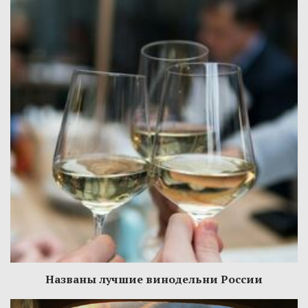
Названы лучшие винодельни России