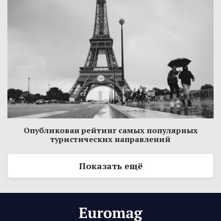
Опубликован рейтинг самых популярных
туристических направлений
Показать ещё