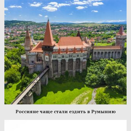
Россияне чаще стали ездить в Румынию