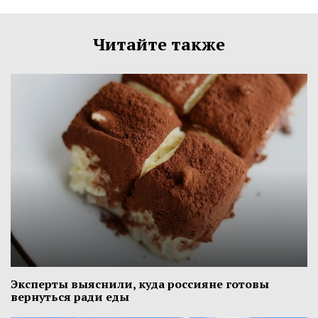
Читайте также
Эксперты выяснили, куда россияне готовы
вернуться ради еды