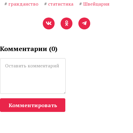
#
гражданство
#
статистика
#
Швейцария
Комментарии (
0
)
Комментировать