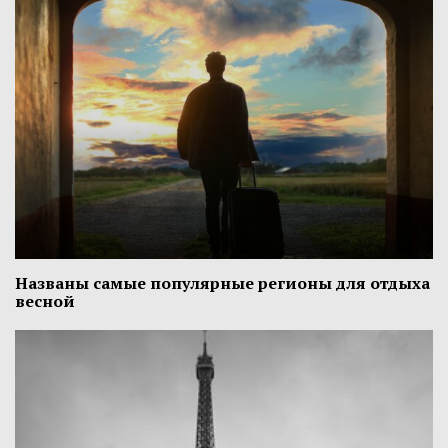
Названы самые популярные регионы для отдыха
весной