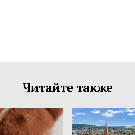
Читайте также