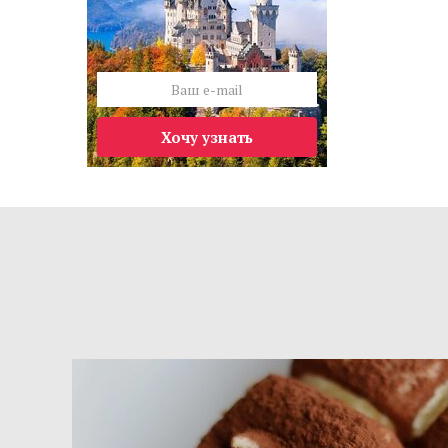
Хочу узнать