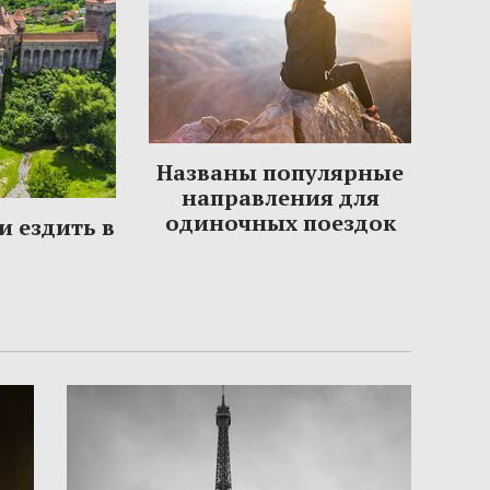
Названы популярные
направления для
одиночных поездок
и ездить в