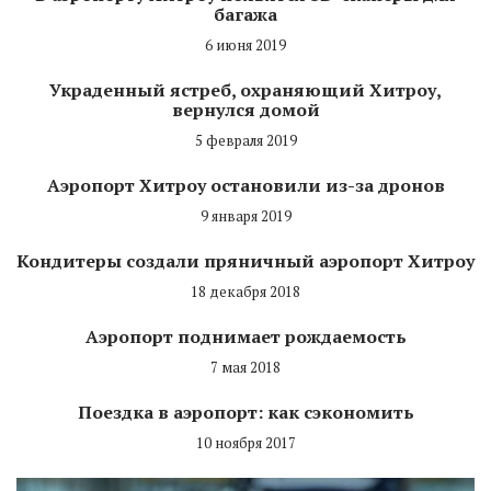
багажа
6 июня 2019
Украденный ястреб, охраняющий Хитроу,
вернулся домой
5 февраля 2019
Аэропорт Хитроу остановили из-за дронов
9 января 2019
Кондитеры создали пряничный аэропорт Хитроу
18 декабря 2018
Аэропорт поднимает рождаемость
7 мая 2018
Поездка в аэропорт: как сэкономить
10 ноября 2017