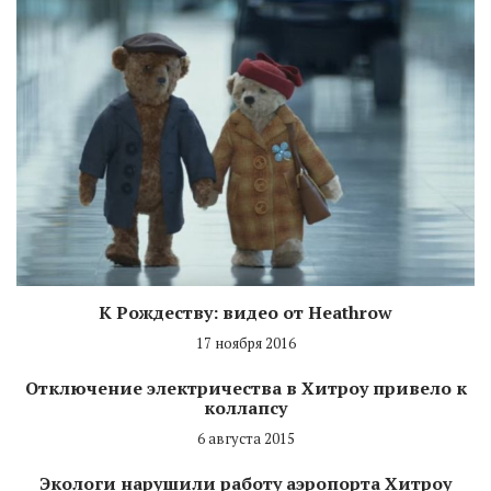
К Рождеству: видео от Heathrow
17 ноября 2016
Отключение электричества в Хитроу привело к
коллапсу
6 августа 2015
Экологи нарушили работу аэропорта Хитроу