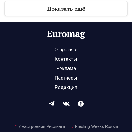
Показать ещё
О проекте
Контакты
Реклама
Партнеры
Редакция
#
7 настроений Рислинга
#
Riesling Weeks Russia