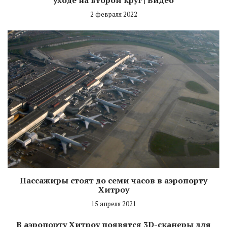
2 февраля 2022
Пассажиры стоят до семи часов в аэропорту
Хитроу
15 апреля 2021
В аэропорту Хитроу появятся 3D-сканеры для