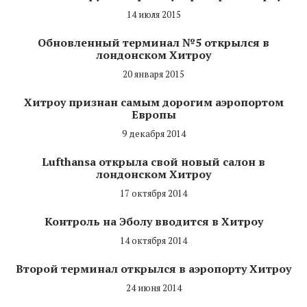
14 июля 2015
Обновленный терминал №5 открылся в
лондонском Хитроу
20 января 2015
Хитроу признан самым дорогим аэропортом
Европы
9 декабря 2014
Lufthansa открыла свой новый салон в
лондонском Хитроу
17 октября 2014
Контроль на Эболу вводится в Хитроу
14 октября 2014
Второй терминал открылся в аэропорту Хитроу
24 июня 2014