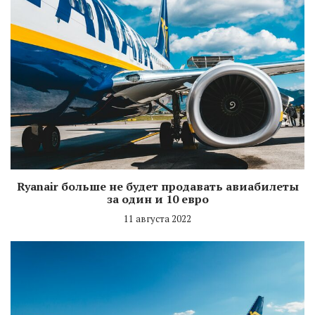
Ryanair больше не будет продавать авиабилеты
за один и 10 евро
11 августа 2022