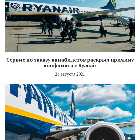
Сервис по заказу авиабилетов раскрыл причину
конфликта с Ryanair
24 августа 2021