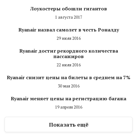
Лоукостеры обошли гигантов
1 августа 2017
Ryanair назвал самолет в честь Роналду
29 июля 2016
Ryanair достиг рекордного количества
пассажиров
22 июля 2016
Ryanair снизит цены на билеты в среднем на 7%
30 мая 2016
Ryanair меняет цены на регистрацию багажа
19 апреля 2016
Показать ещё