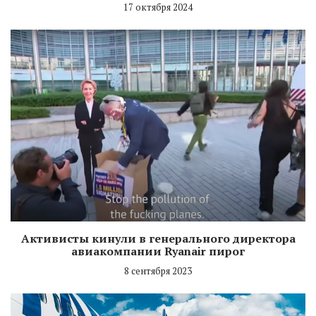
17 октября 2024
Активисты кинули в генерального директора
авиакомпании Ryanair пирог
8 сентября 2023