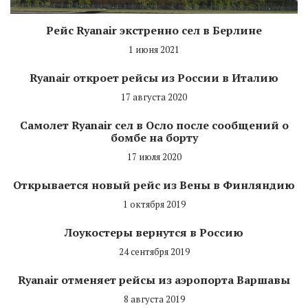
Рейс Ryanair экстренно сел в Берлине
1 июня 2021
Ryanair откроет рейсы из России в Италию
17 августа 2020
Самолет Ryanair сел в Осло после сообщений о
бомбе на борту
17 июля 2020
Открывается новый рейс из Вены в Финляндию
1 октября 2019
Лоукостеры вернутся в Россию
24 сентября 2019
Ryanair отменяет рейсы из аэропорта Варшавы
8 августа 2019