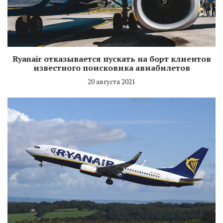
Ryanair отказывается пускать на борт клиентов
известного поисковика авиабилетов
20 августа 2021