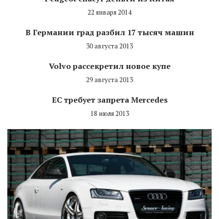
22 января 2014
В Германии град разбил 17 тысяч машин
30 августа 2013
Volvo рассекретил новое купе
29 августа 2013
ЕС требует запрета Mercedes
18 июля 2013