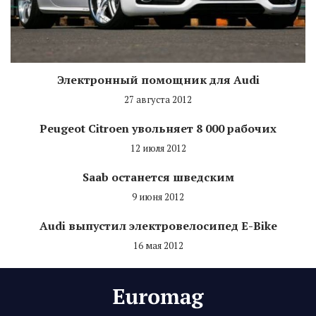
Электронный помощник для Audi
27 августа 2012
Peugeot Citroen увольняет 8 000 рабочих
12 июля 2012
Saab останется шведским
9 июня 2012
Audi выпустил электровелосипед E-Bike
16 мая 2012