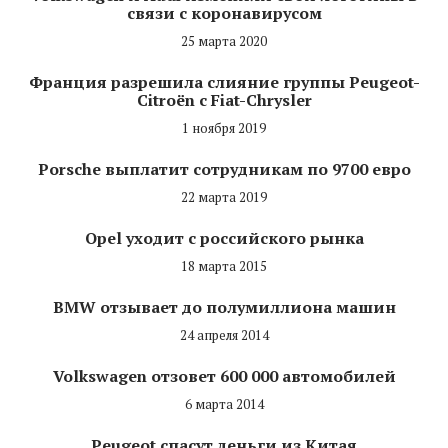
связи с коронавирусом
25 марта 2020
Франция разрешила слияние группы Peugeot-
Citroёn с Fiat-Chrysler
1 ноября 2019
Porsche выплатит сотрудникам по 9700 евро
22 марта 2019
Opel уходит с российского рынка
18 марта 2015
BMW отзывает до полумиллиона машин
24 апреля 2014
Volkswagen отзовет 600 000 автомобилей
6 марта 2014
Peugeot спасут деньги из Китая