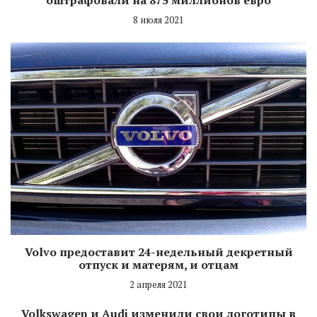
8 июля 2021
Volvo предоставит 24-недельный декретный
отпуск и матерям, и отцам
2 апреля 2021
Volkswagen и Audi изменили свои логотипы в