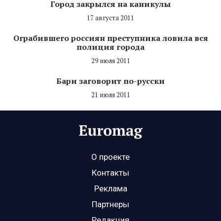
Город закрылся на каникулы
17 августа 2011
Ограбившего россиян преступника ловила вся
полиция города
29 июля 2011
Бари заговорит по-русски
21 июля 2011
О проекте
Контакты
Реклама
Партнеры
Редакция