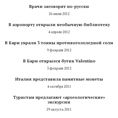
Врачи заговорят по-русски
26 июля 2012
В аэропорту открыли необычную библиотеку
4 апреля 2012
В Бари украли 3 тонны противогололедной соли
9 февраля 2012
В Бари открылся бутик Valentino
3 февраля 2012
Италия представила памятные монеты
4 октября 2011
Туристам предлагают «археологические»
экскурсии
29 августа 2011