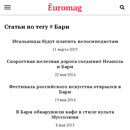
Статьи по тегу # Бари
Итальянцы будут платить велосипедистам
11 марта 2019
Скоростная железная дорога соединит Неаполь
и Бари
22 мая 2014
Фестиваль российского искусства открылся в
Бари
19 мая 2014
В Бари обнаружили кафе в стиле культа
Муссолини
8 мая 2013