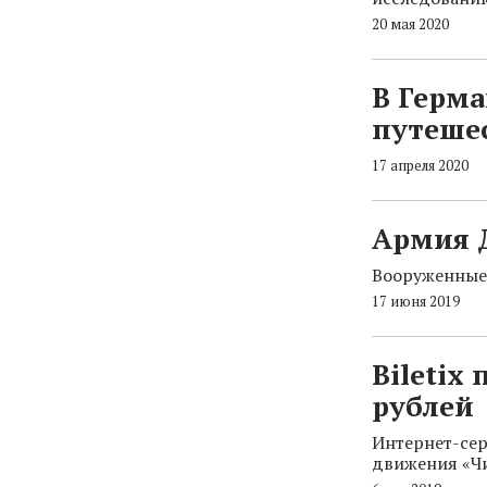
20 мая 2020
В Герма
путеше
17 апреля 2020
Армия 
Вооруженные 
17 июня 2019
Biletix
рублей
Интернет-сер
движения «Ч