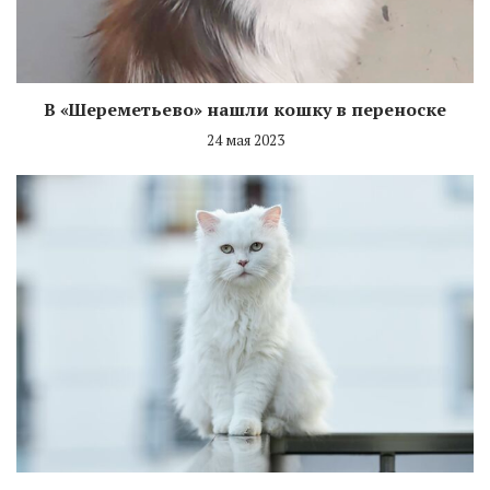
В «Шереметьево» нашли кошку в переноске
24 мая 2023