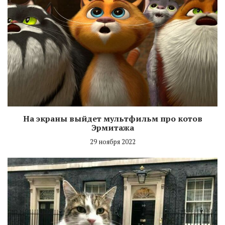
На экраны выйдет мультфильм про котов
Эрмитажа
29 ноября 2022