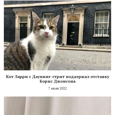
Кот Ларри с Даунинг-стрит поддержал отставку
Борис Джонсона
7 июля 2022