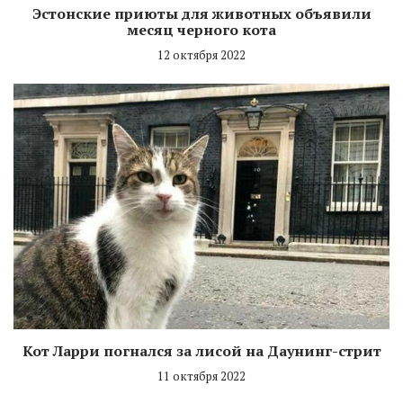
Эстонские приюты для животных объявили
месяц черного кота
12 октября 2022
Кот Ларри погнался за лисой на Даунинг-стрит
11 октября 2022