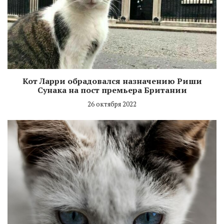
Кот Ларри обрадовался назначению Риши
Сунака на пост премьера Британии
26 октября 2022