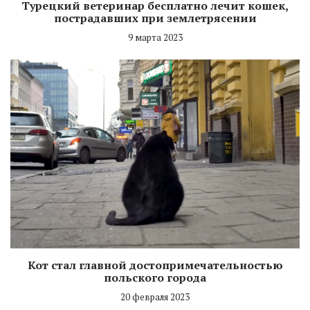
Турецкий ветеринар бесплатно лечит кошек,
пострадавших при землетрясении
9 марта 2023
Кот стал главной достопримечательностью
польского города
20 февраля 2023