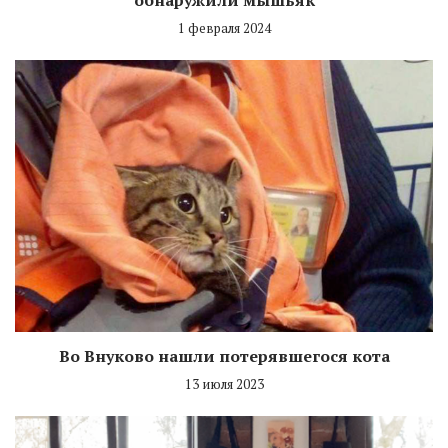
1 февраля 2024
Во Внуково нашли потерявшегося кота
13 июля 2023