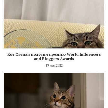
Кот Степан получил премию World Influencers
and Bloggers Awards
19 мая 2022