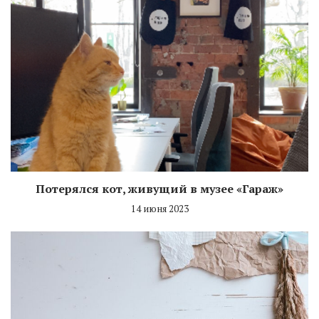
Потерялся кот, живущий в музее «Гараж»
14 июня 2023