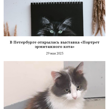
В Петербурге открылась выставка «Портрет
эрмитажного кота»
29 мая 2023