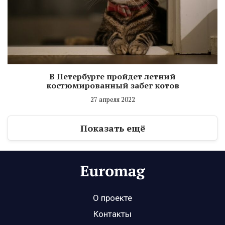
В Петербурге пройдет летний
костюмированный забег котов
27 апреля 2022
Показать ещё
О проекте
Контакты