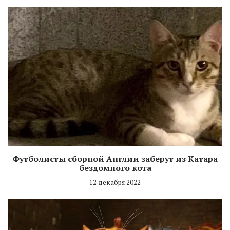
Футболисты сборной Англии заберут из Катара
бездомного кота
12 декабря 2022