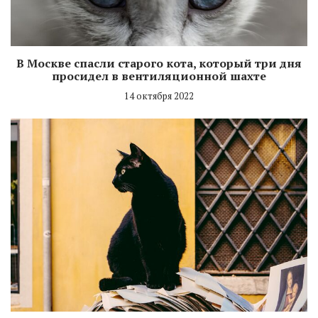
В Москве спасли старого кота, который три дня
просидел в вентиляционной шахте
14 октября 2022