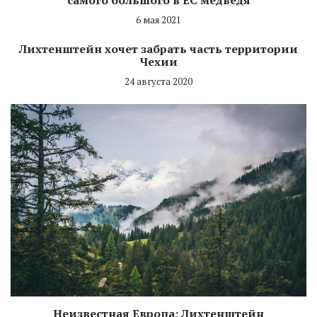
6 мая 2021
Лихтенштейн хочет забрать часть территории
Чехии
24 августа 2020
Неизвестная Европа: Лихтенштейн