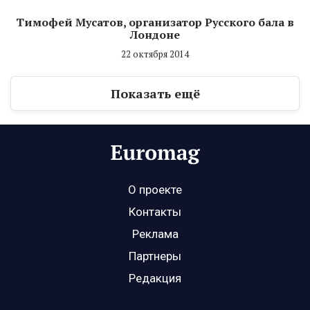
Тимофей Мусатов, организатор Русского бала в
Лондоне
22 октября 2014
Показать ещё
О проекте
Контакты
Реклама
Партнеры
Редакция