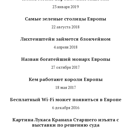
23 января 2019
Самые зеленые столицы Европы
22 августа 2018
Лихтенштейн займется блокчейном
4 апреля 2018
Назван богатейший монарх Европы
27 октября 2017
Кем работают короли Европы
18 мая 2017
Бесплатный Wi-Fi может появиться в Европе
6 декабря 2016
Картина Лукаса Кранаха Старшего изъята с
выставки по решению суда