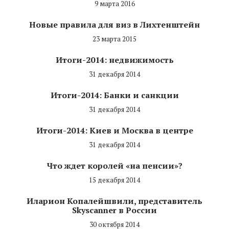
9 марта 2016
Новые правила для виз в Лихтенштейн
23 марта 2015
Итоги-2014: недвижимость
31 декабря 2014
Итоги-2014: Банки и санкции
31 декабря 2014
Итоги-2014: Киев и Москва в центре
31 декабря 2014
Что ждет королей «на пенсии»?
15 декабря 2014
Иларион Копалейшвили, представитель
Skyscanner в России
30 октября 2014