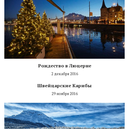
Рождество в Люцерне
2 декабря 2016
Швейцарские Карибы
29 ноября 2016