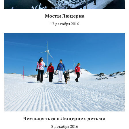
Мосты Люцерна
12 декабря 2016
Чем заняться в Люцерне с детьми
8 декабря 2016