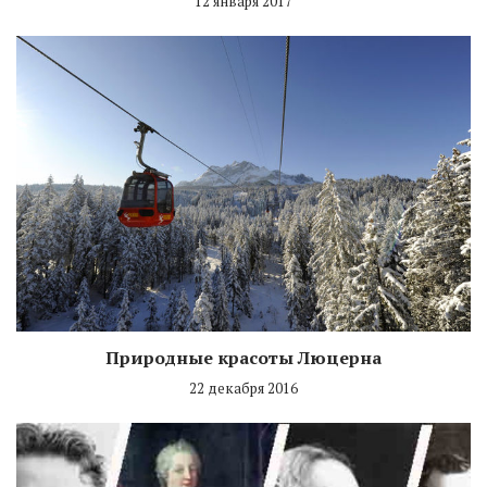
12 января 2017
Природные красоты Люцерна
22 декабря 2016