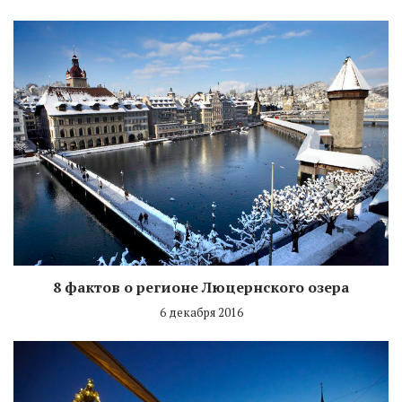
8 фактов о регионе Люцернского озера
6 декабря 2016