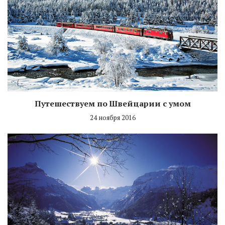
Путешествуем по Швейцарии с умом
24 ноября 2016