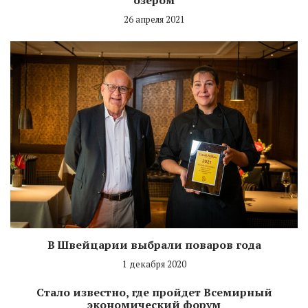
26 апреля 2021
В Швейцарии выбрали поваров года
1 декабря 2020
Стало известно, где пройдет Всемирный
экономический форум