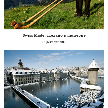
Swiss Made: сделано в Люцерне
13 декабря 2016