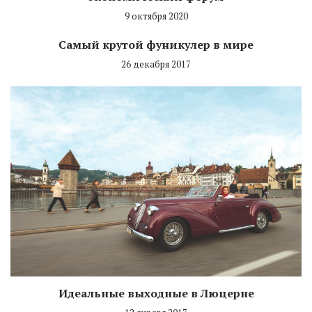
9 октября 2020
Самый крутой фуникулер в мире
26 декабря 2017
Идеальные выходные в Люцерне