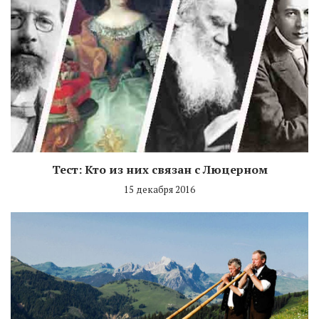
Тест: Кто из них связан с Люцерном
15 декабря 2016