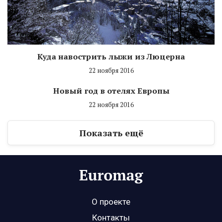
Куда навострить лыжи из Люцерна
22 ноября 2016
Новый год в отелях Европы
22 ноября 2016
Показать ещё
О проекте
Контакты