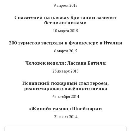
9 апреля 2015
Спасателей на пляжах Британии заменят
беспилотниками
10 марта 2015
200 туристов застряли в фуникулере в Италии
6 марта 2015
Человек недели: Лассана Батили
23 января 2015
Испанский пожарный стал героем,
реанимировав спасённого щенка
6 октября 2014
«Живой» символ Швейцарии
31 июля 2014