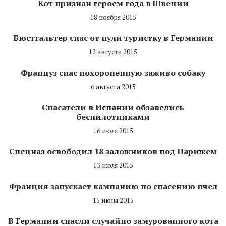
Кот признан героем года в Швеции
18 ноября 2015
Бюстгальтер спас от пули туристку в Германии
12 августа 2015
Француз спас похороненную заживо собаку
6 августа 2015
Спасатели в Испании обзавелись
беспилотниками
16 июля 2015
Спецназ освободил 18 заложников под Парижем
13 июля 2015
Франция запускает кампанию по спасению пчел
15 июня 2015
В Германии спасли случайно замурованного кота