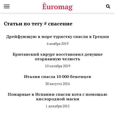
Статьи по тегу # спасение
Дрейфующую в море туристку спасли в Греции
6 ноября 2019
Британский хирург восстановил девушке
оторванную челюсть
10 октября 2019
Италия спасла 10 000 беженцев
30 августа 2016
Пожарные в Испании спасли кота с помощью
кислородной маски
1 декабря 2015