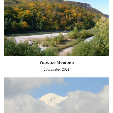
Ущелье Мешоко
20 декабря 2022