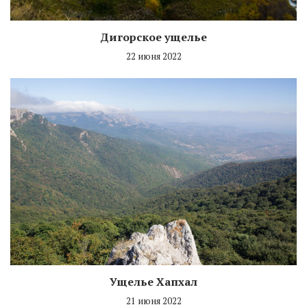
Дигорское ущелье
22 июня 2022
Ущелье Хапхал
21 июня 2022