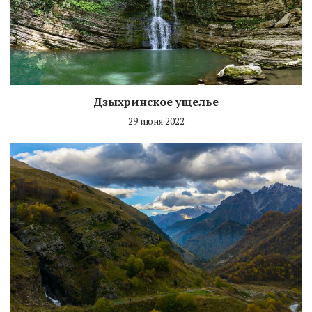
Дзыхринское ущелье
29 июня 2022