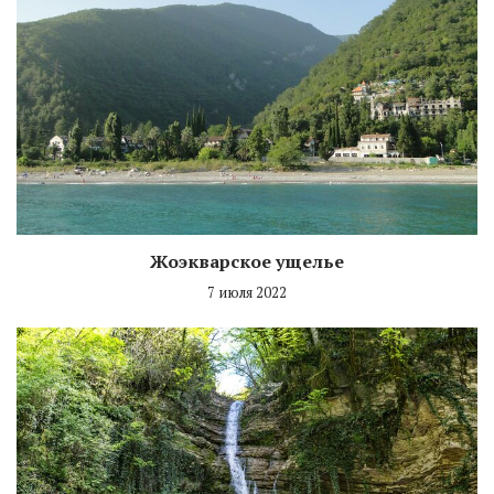
Жоэкварское ущелье
7 июля 2022