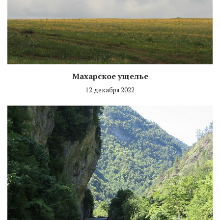
Махарское ущелье
12 декабря 2022