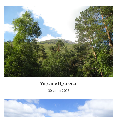
Ущелье Ирикчат
20 июня 2022