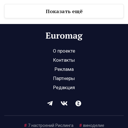
Показать ещё
О проекте
Контакты
Реклама
Партнеры
Редакция
#
7 настроений Рислинга
#
виноделие