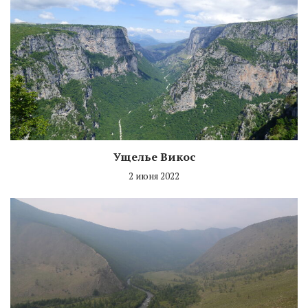
Ущелье Викос
2 июня 2022