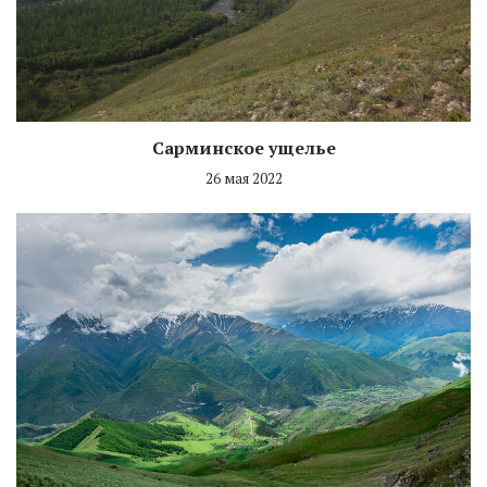
Сарминское ущелье
26 мая 2022