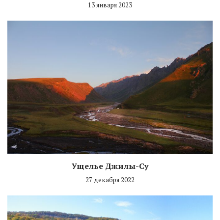
13 января 2023
Ущелье Джилы-Су
27 декабря 2022