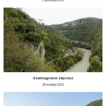
1 декабря 2022
Ахштырское ущелье
28 ноября 2022