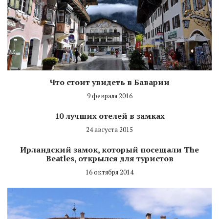
Что стоит увидеть в Баварии
9 февраля 2016
10 лучших отелей в замках
24 августа 2015
Ирландский замок, который посещали The
Beatles, открылся для туристов
16 октября 2014