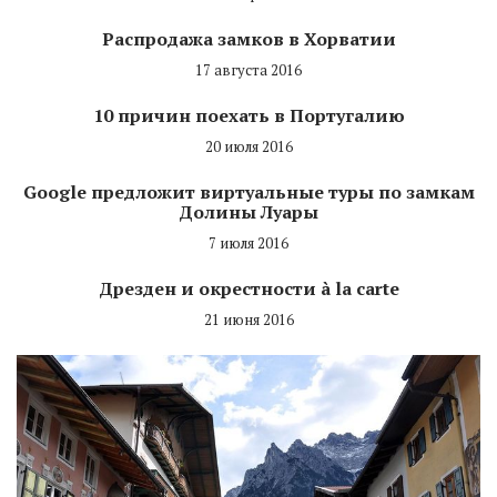
Распродажа замков в Хорватии
17 августа 2016
10 причин поехать в Португалию
20 июля 2016
Google предложит виртуальные туры по замкам
Долины Луары
7 июля 2016
Дрезден и окрестности à la carte
21 июня 2016