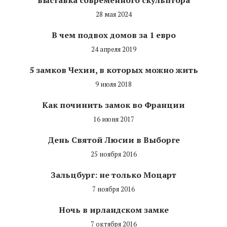
28 мая 2024
В чем подвох домов за 1 евро
24 апреля 2019
5 замков Чехии, в которых можно жить
9 июля 2018
Как починить замок во Франции
16 июня 2017
День Святой Люсии в Выборге
25 ноября 2016
Зальцбург: не только Моцарт
7 ноября 2016
Ночь в ирландском замке
7 октября 2016