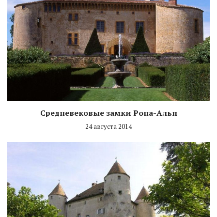
Средневековые замки Рона-Альп
24 августа 2014