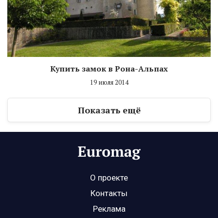
Купить замок в Рона-Альпах
19 июля 2014
Показать ещё
О проекте
Контакты
Реклама