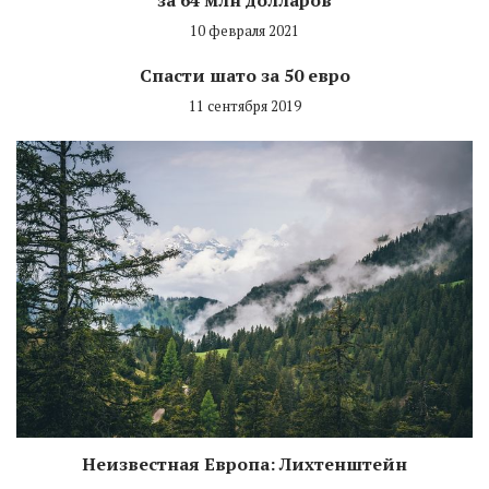
10 февраля 2021
Спасти шато за 50 евро
11 сентября 2019
Неизвестная Европа: Лихтенштейн