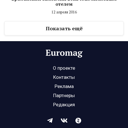
отелем
12 апреля 2016
Показать ещё
О проекте
Контакты
Реклама
Партнеры
Редакция