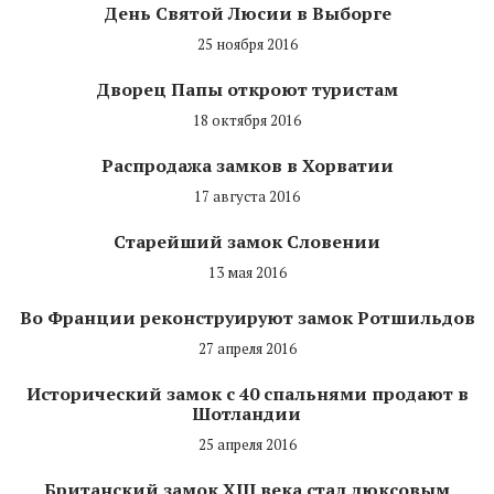
День Святой Люсии в Выборге
25 ноября 2016
Дворец Папы откроют туристам
18 октября 2016
Распродажа замков в Хорватии
17 августа 2016
Старейший замок Словении
13 мая 2016
Во Франции реконструируют замок Ротшильдов
27 апреля 2016
Исторический замок с 40 спальнями продают в
Шотландии
25 апреля 2016
Британский замок XIII века стал люксовым