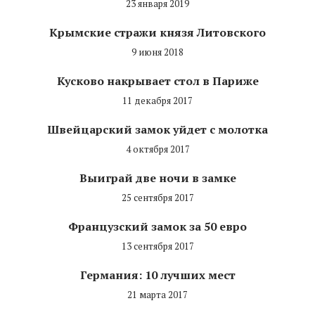
23 января 2019
Крымские стражи князя Литовского
9 июня 2018
Кусково накрывает стол в Париже
11 декабря 2017
Швейцарский замок уйдет с молотка
4 октября 2017
Выиграй две ночи в замке
25 сентября 2017
Французский замок за 50 евро
13 сентября 2017
Германия: 10 лучших мест
21 марта 2017