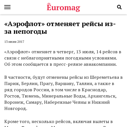
«Аэрофлот» отменяет рейсы из-
за непогоды
13 июля 2017
«Аэрофлот» отменяет в четверг, 13 июля, 14 рейсов в
связи с неблагоприятными погодными условиями.
Об этом сообщается в пресс-релизе авиакомпании.
В частности, будут отменены рейсы из Шереметьева в
Париж, Берлин, Прагу, Варшаву, Таллин, а также в
ряд городов России, в том числе в Краснодар,
Ростов, Тюмень, Минеральные Воды, Архангельск,
Воронеж, Самару, Набережные Челны и Нижний
Новгород.
Кроме того, несколько рейсов, включая вылеты в