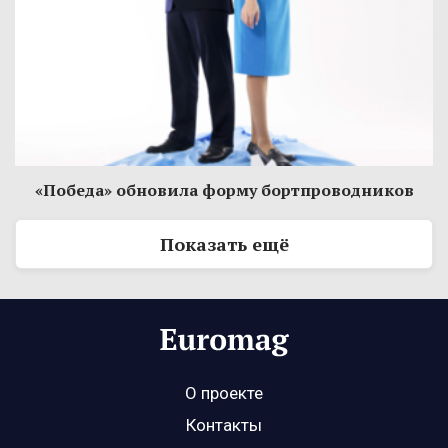
«Победа» обновила форму бортпроводников
Показать ещё
О проекте
Контакты