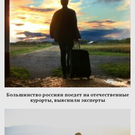
Большинство россиян поедет на отечественные
курорты, выяснили эксперты