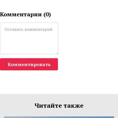
Комментарии (
0
)
Комментировать
Читайте также