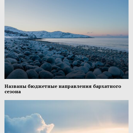
Названы бюджетные направления бархатного
сезона