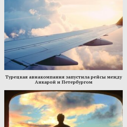
Турецкая авиакомпания запустила рейсы между
Анкарой и Петербургом