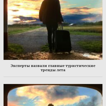
Эксперты назвали главные туристические
тренды лета