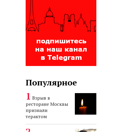
Популярное
Взрыв в
ресторане Москвы
признали
терактом