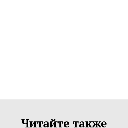
Читайте также