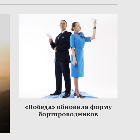
«Победа» обновила форму
бортпроводников