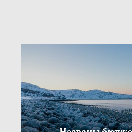
Названы бюдж