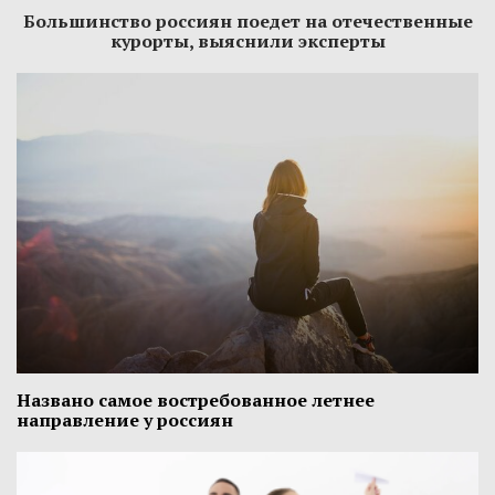
Большинство россиян поедет на отечественные
курорты, выяснили эксперты
Названо самое востребованное летнее
направление у россиян