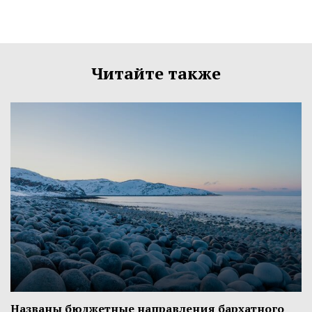
Читайте также
Названы бюджетные направления бархатного