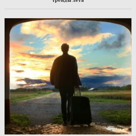
тренды лета