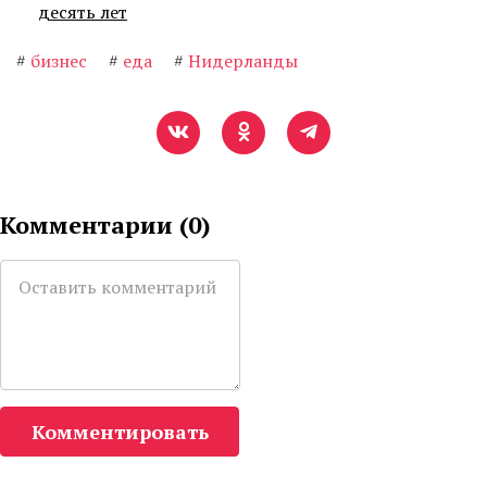
десять лет
#
бизнес
#
еда
#
Нидерланды
Комментарии (
0
)
Комментировать