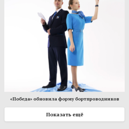
«Победа» обновила форму бортпроводников
Показать ещё