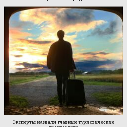
Эксперты назвали главные туристические