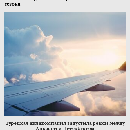
сезона
Турецкая авиакомпания запустила рейсы между
Анкарой и Петербургом