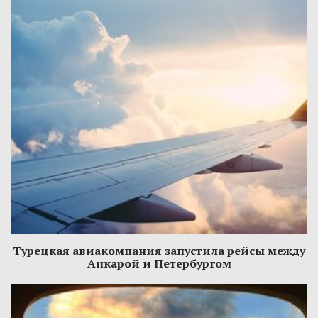
Турецкая авиакомпания запустила рейсы между
Анкарой и Петербургом