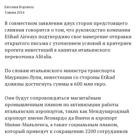
Евгения Воронец
3 июня 2014
В совместном заявлении двух сторон предстоящего
слияния говорится о том, что руководство компании
Etihad Airways подтвердило свое намерение отправки
открытого письма с уточнением условий и критериев
проекта инвестиций в капитал итальянского
перевозчика Alitalia.
По словам итальянского министра транспорта
Маурицио Лупи, инвестиции со стороны Etihad
должны достигнуть суммы в 600 млн евро.
Они будут сопровождаться масштабным
промышленным планом по активизации работы
итальянских аэропортов, таких как Международный
аэропорт имени Леонардо да Винчи и аэропорт
Милан-Мальпенса, а также социальным планом,
который приведет к сокращению 2200 сотрудников