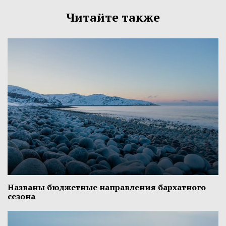
Читайте также
Названы бюджетные направления бархатного
сезона