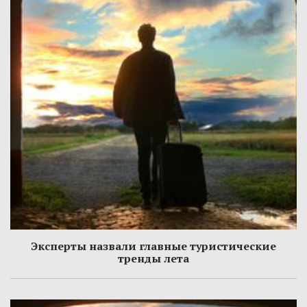
Эксперты назвали главные туристические
тренды лета