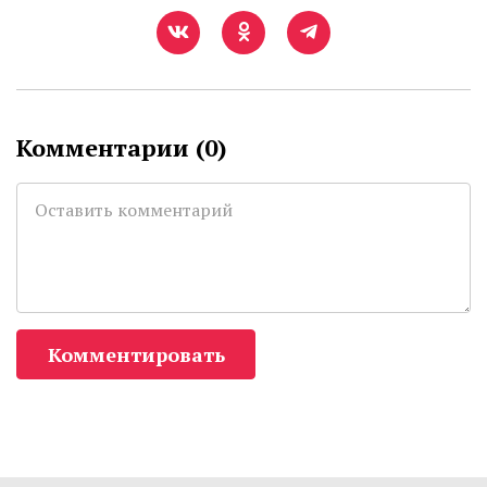
Комментарии (
0
)
Комментировать