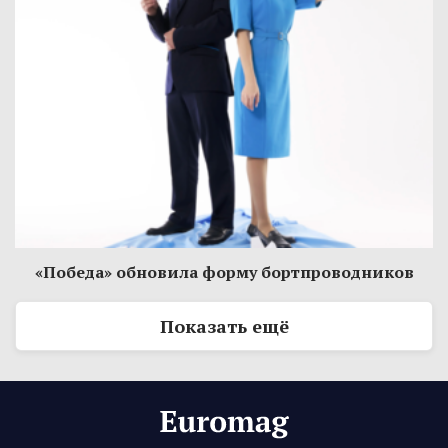
«Победа» обновила форму бортпроводников
Показать ещё