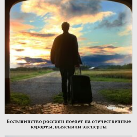
Большинство россиян поедет на отечественные
курорты, выяснили эксперты