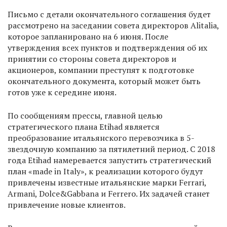
Письмо с детали окончательного соглашения будет
рассмотрено на заседании совета директоров Alitaliа,
которое запланировано на 6 июня. После
утверждения всех пунктов и подтверждения об их
принятии со стороны совета директоров и
акционеров, компании преступят к подготовке
окончательного документа, который может быть
готов уже к середине июня.
По сообщениям прессы, главной целью
стратегического плана Etihad является
преобразование итальянского перевозчика в 5-
звездочную компанию за пятилетний период. С 2018
года Etihad намеревается запустить стратегический
план «made in Italy», к реализации которого будут
привлечены известные итальянские марки Ferrari,
Armani, Dolce&Gabbana и Ferrero. Их задачей станет
привлечение новые клиентов.