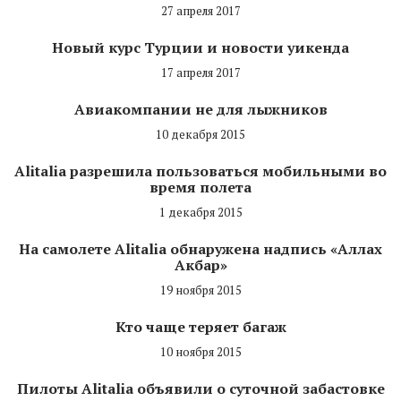
27 апреля 2017
Новый курс Турции и новости уикенда
17 апреля 2017
Авиакомпании не для лыжников
10 декабря 2015
Alitalia разрешила пользоваться мобильными во
время полета
1 декабря 2015
На самолете Alitalia обнаружена надпись «Аллах
Акбар»
19 ноября 2015
Кто чаще теряет багаж
10 ноября 2015
Пилоты Alitalia объявили о суточной забастовке