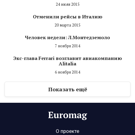
24 июля 2015
Отменили рейсы в Италию
20 марта 2015
Человек недели: Л.Монтедземоло
7 ноября 2014
Экс-глава Ferrari возглавит авиакомпанию
Alitalia
6 ноября 2014
Показать ещё
О проекте