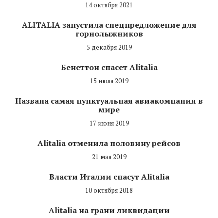
14 октября 2021
ALITALIA запустила спецпредложение для
горнолыжников
5 декабря 2019
Бенеттон спасет Alitalia
15 июля 2019
Названа самая пунктуальная авиакомпания в
мире
17 июня 2019
Alitalia отменила половину рейсов
21 мая 2019
Власти Италии спасут Alitalia
10 октября 2018
Alitalia на грани ликвидации