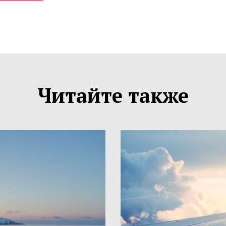
Читайте также