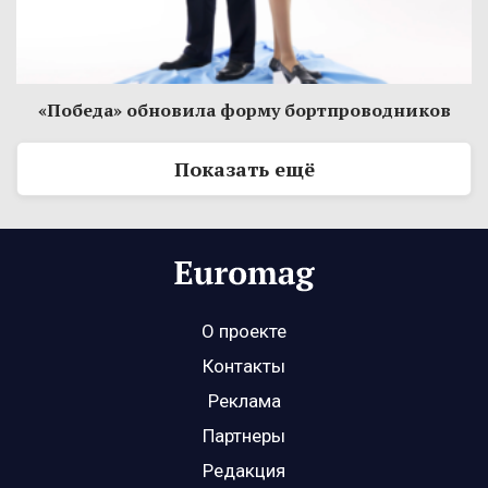
«Победа» обновила форму бортпроводников
Показать ещё
О проекте
Контакты
Реклама
Партнеры
Редакция