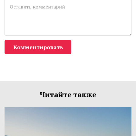
Комментировать
Читайте также