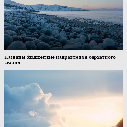
Названы бюджетные направления бархатного
сезона