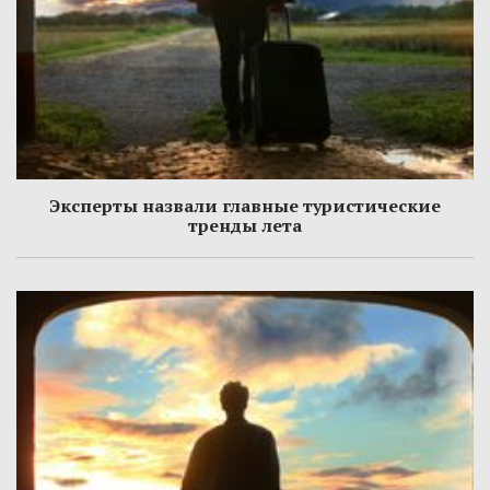
Эксперты назвали главные туристические
тренды лета