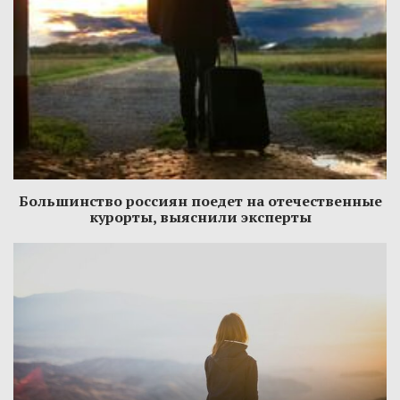
Большинство россиян поедет на отечественные
курорты, выяснили эксперты