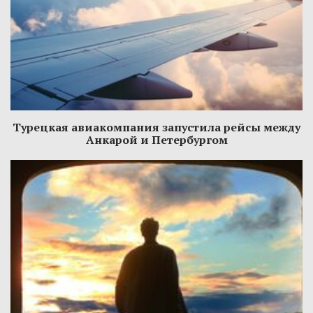
Турецкая авиакомпания запустила рейсы между
Анкарой и Петербургом