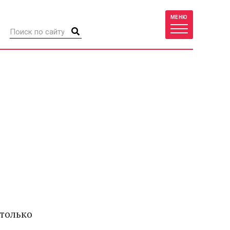
МЕНЮ
только