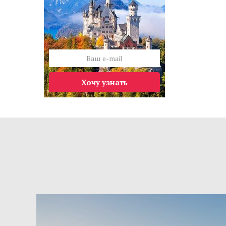
Хочу узнать