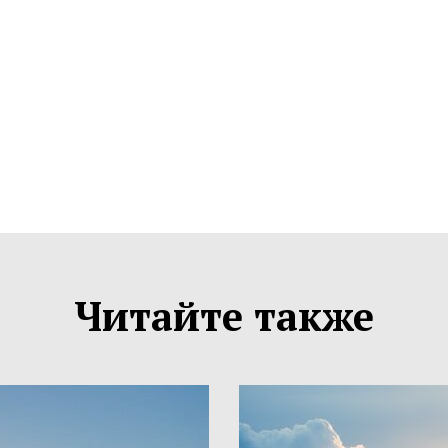
Читайте также