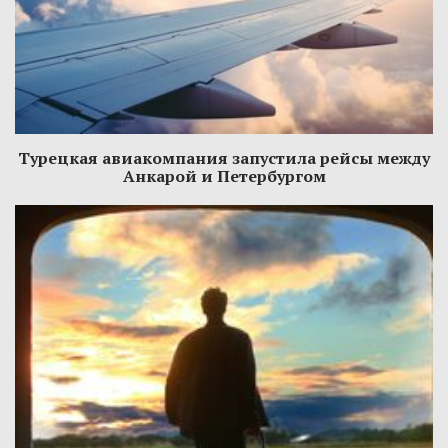
Турецкая авиакомпания запустила рейсы между
Анкарой и Петербургом