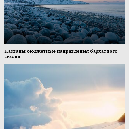
Названы бюджетные направления бархатного
сезона