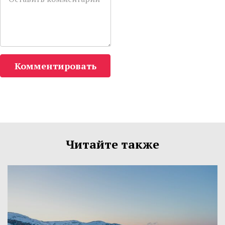
Комментировать
Читайте также