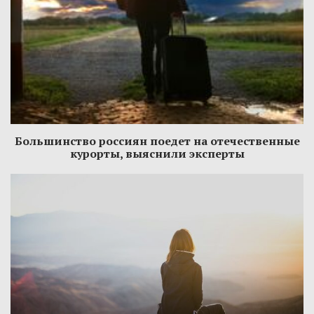
Большинство россиян поедет на отечественные
курорты, выяснили эксперты