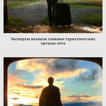
Эксперты назвали главные туристические
тренды лета