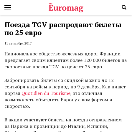
Поезда TGV распродают билеты
по 25 евро
11 сентября 2017
Национальное общество железных дорог Франции
предлагает своим клиентам более 120 000 билетов на
скоростные поезда TGV по цене от 25 евро.
Забронировать билеты со скидкой можно до 12
сентября на рейсы в период по 9 декабря. Как пишет
портал
Quotidien du Tourisme
, это отличная
возможность объездить Европу с комфортом и
скоростью.
В акции участвуют билеты на поезда отправлением
из Парижа и провинции до Италии, Испании,