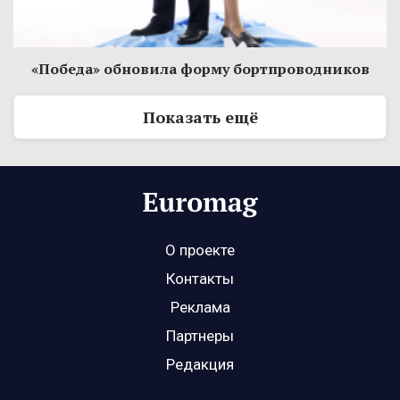
«Победа» обновила форму бортпроводников
Показать ещё
О проекте
Контакты
Реклама
Партнеры
Редакция