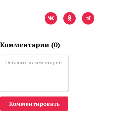
Комментарии (
0
)
Комментировать