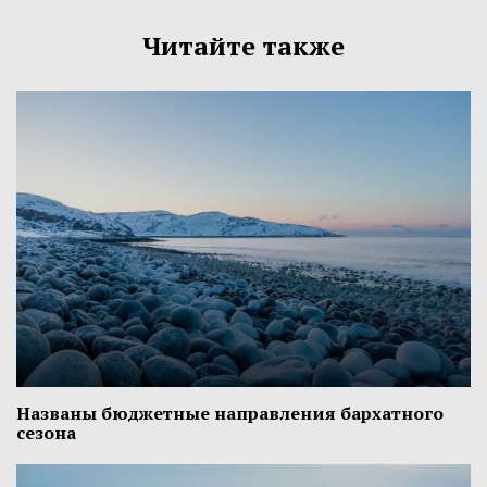
Читайте также
Названы бюджетные направления бархатного
сезона