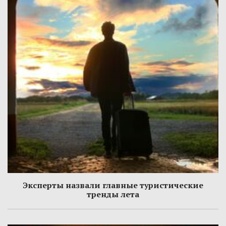
Эксперты назвали главные туристические
тренды лета