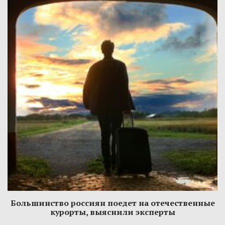
Большинство россиян поедет на отечественные
курорты, выяснили эксперты