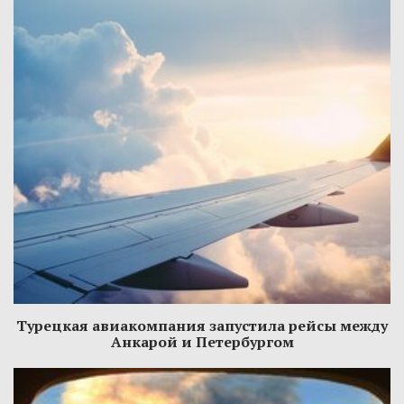
Турецкая авиакомпания запустила рейсы между
Анкарой и Петербургом