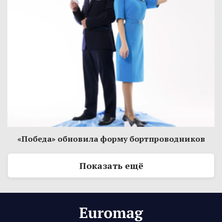
«Победа» обновила форму бортпроводников
Показать ещё