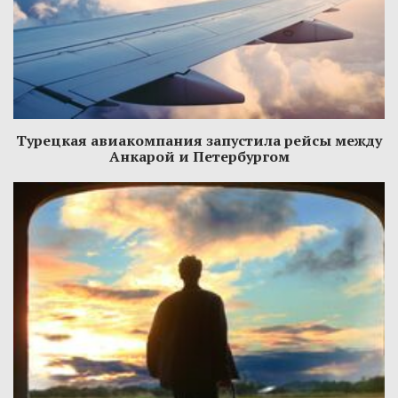
Турецкая авиакомпания запустила рейсы между
Анкарой и Петербургом