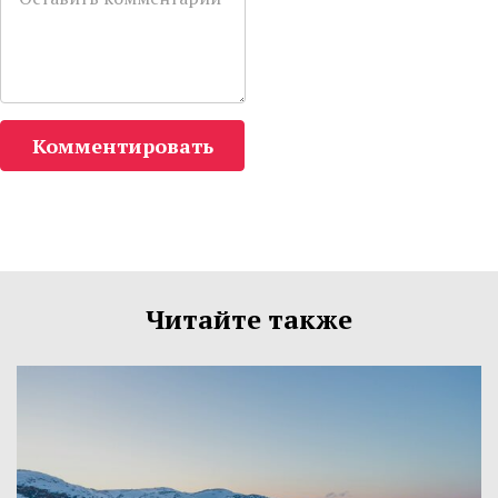
Комментировать
Читайте также