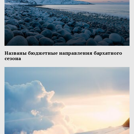
Названы бюджетные направления бархатного
сезона