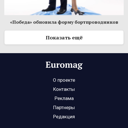
«Победа» обновила форму бортпроводников
Показать ещё
О проекте
Контакты
Реклама
Партнеры
Редакция