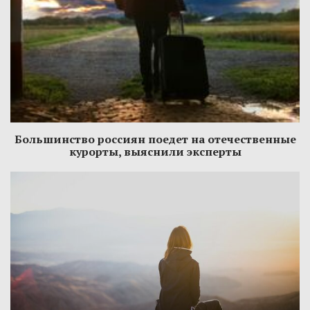
Большинство россиян поедет на отечественные
курорты, выяснили эксперты