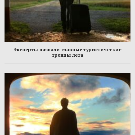
Эксперты назвали главные туристические
тренды лета