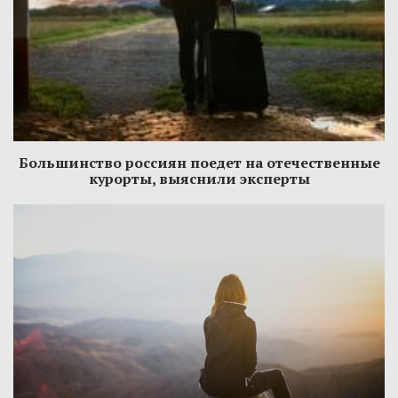
Большинство россиян поедет на отечественные
курорты, выяснили эксперты