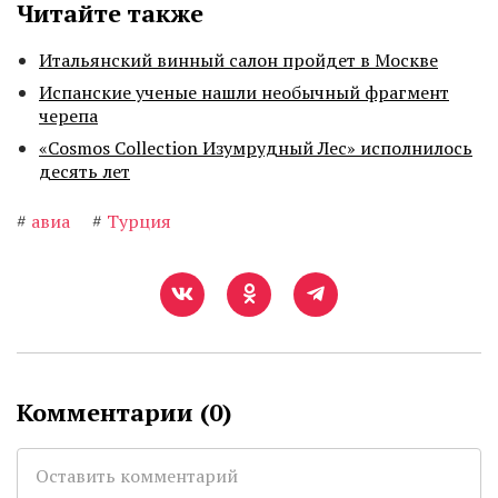
Читайте также
Итальянский винный салон пройдет в Москве
Испанские ученые нашли необычный фрагмент
черепа
«Cosmos Collection Изумрудный Лес» исполнилось
десять лет
#
авиа
#
Турция
Комментарии (
0
)