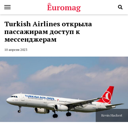
Turkish Airlines открыла
пассажирам доступ к
мессенджерам
10 апреля 2023
Kevin Hackert