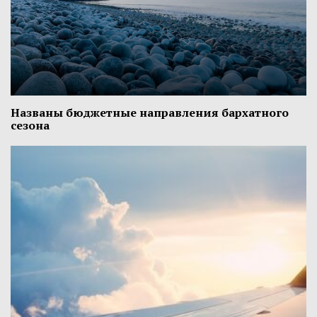
Названы бюджетные направления бархатного
сезона