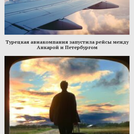
Турецкая авиакомпания запустила рейсы между
Анкарой и Петербургом