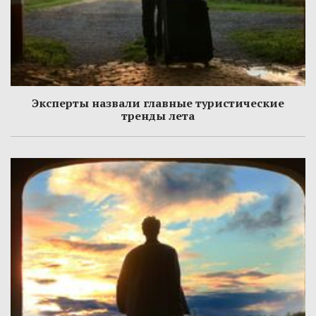
Эксперты назвали главные туристические
тренды лета