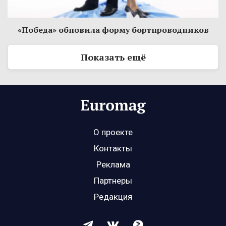
«Победа» обновила форму бортпроводников
Показать ещё
О проекте
Контакты
Реклама
Партнеры
Редакция