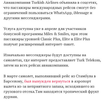
Авиакомпания Turkish Airlines объявила в соцсетях,
что пассажиры международных рейсов смогут без
ограничений пользоваться WhatsApp, iMessage и
другими мессенджерами.
Услуга доступна уже в апреле для участников
бонусной программы Miles & Smiles, при этом
пассажиры уровней Classic Plus, Elite и Elite Plus
получат расширенный интернет-пакет.
Изначально мессенджеры будут доступны на
самолетах, где интернет предоставляет Turk Telekom,
затем на всех рейсах авиакомпании.
В марте самолет, выполнявший рейс из Стамбула в
Барселону,
был вынужден вернуться
в аэропорт
вылета из-за неприятного запаха, исходившего из
грузового отсека.Там находится тропический фрукт
дуриан.