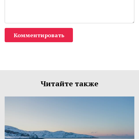
Комментировать
Читайте также