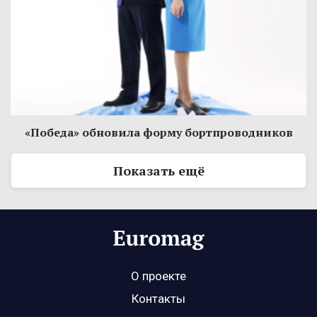
«Победа» обновила форму бортпроводников
Показать ещё
О проекте
Контакты