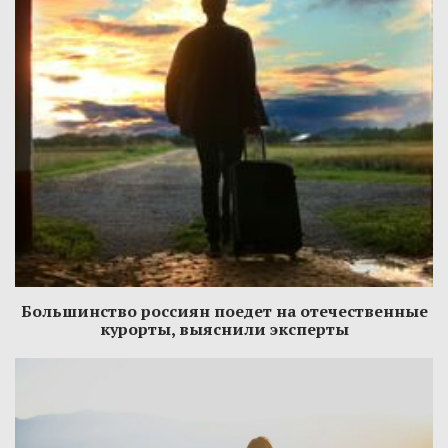
Большинство россиян поедет на отечественные
курорты, выяснили эксперты