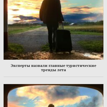
Эксперты назвали главные туристические
тренды лета