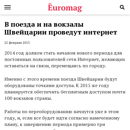
В поезда и на вокзалы
Швейцарии проведут интернет
22 февраля 2013
2014 год должен стать началом нового периода для
постоянных пользователей сети Интернет, желающих
оставаться на связи, перемещаясь по городу.
Именно с этого времени поезда Швейцарии будут
оборудованы точками доступа. К 2015 же году
планируется обеспечить бесплатным доступом почти
100 вокзалов страны.
Работы по переоборудованию начнутся уже в этом
году, и, если все будет идти согласно намеченному
плану, к завершению периода примерно три