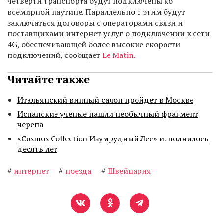
четверти транспорта будут подключены ко
всемирной паутине. Параллельно с этим будут
заключаться договоры с операторами связи и
поставщиками интернет услуг о подключении к сети
4G, обеспечивающей более высокие скорости
подключений, сообщает
Le Matin.
Читайте также
Итальянский винный салон пройдет в Москве
Испанские ученые нашли необычный фрагмент
черепа
«Cosmos Collection Изумрудный Лес» исполнилось
десять лет
#
интернет
#
поезда
#
Швейцария