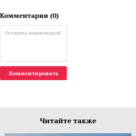
Комментарии (
0
)
Комментировать
Читайте также