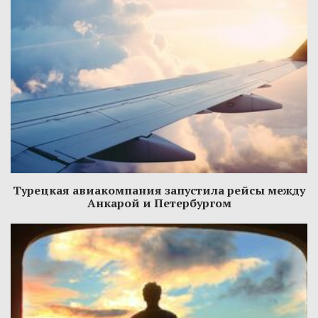
Турецкая авиакомпания запустила рейсы между
Анкарой и Петербургом