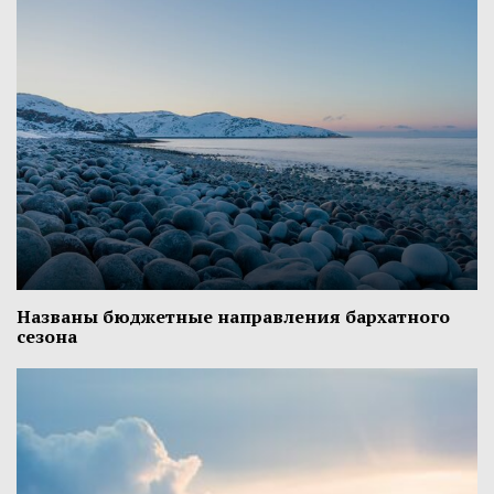
Названы бюджетные направления бархатного
сезона