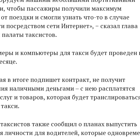
и, чтобы пассажиры получили максимум
от поездки и смогли узнать что-то в случае
и посредством сети Интернет», − сказал глава
 палаты таксистов.
меры и компьютеры для такси будет проведен 
сяце.
ая в итоге подпишет контракт, не получит
ия наличными деньгами – с нею расплатятся
слуг и товаров, которая будет транслироваться
 такси.
 таксистов также сообщил о планах выпустить
я личности для водителей, которые одноврем