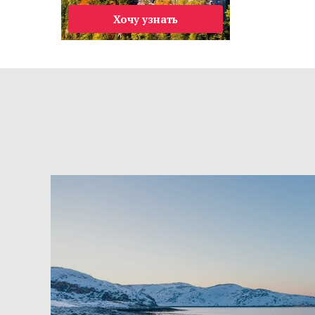
Хочу узнать