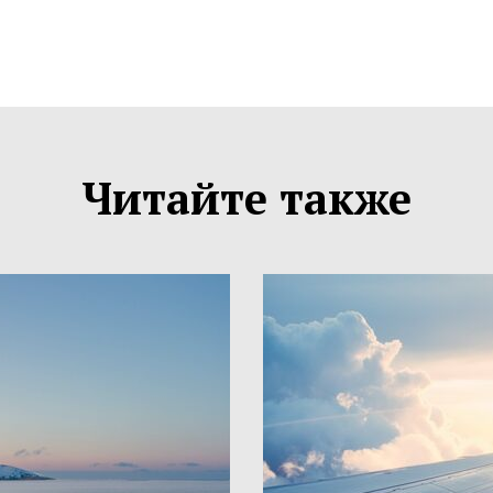
Читайте также