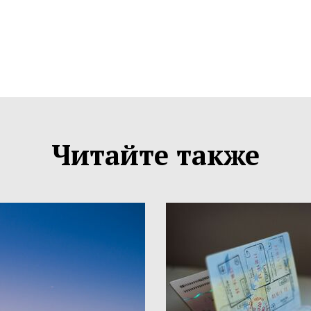
Читайте также