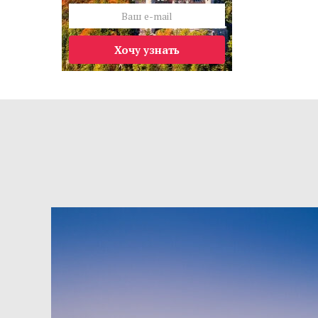
Хочу узнать