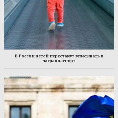
В России детей перестанут вписывать в
загранпаспорт