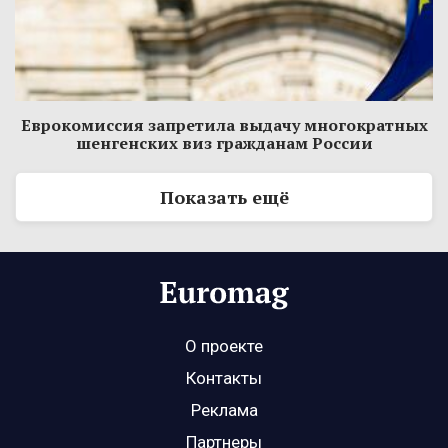
Еврокомиссия запретила выдачу многократных
шенгенских виз гражданам России
Показать ещё
О проекте
Контакты
Реклама
Партнеры