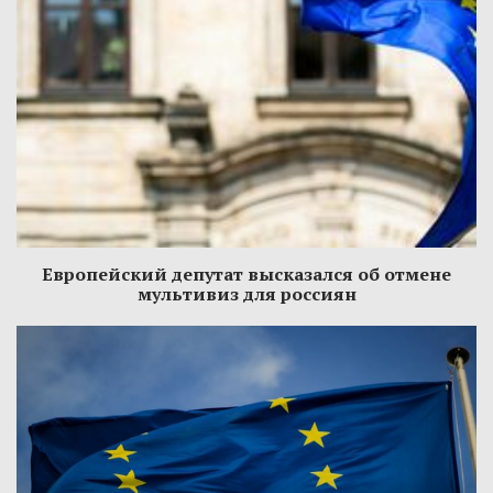
Европейский депутат высказался об отмене
мультивиз для россиян