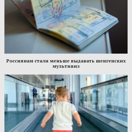
Россиянам стали меньше выдавать шенгенских
мультивиз