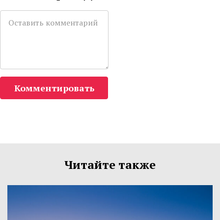
Комментировать
Читайте также