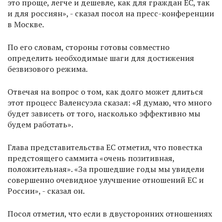
это проще, легче и дешевле, как для граждан ЕС, так
и для россиян», - сказал посол на пресс-конференции
в Москве.
По его словам, стороны готовы совместно
определить необходимые шаги для достижения
безвизового режима.
Отвечая на вопрос о том, как долго может длиться
этот процесс Валенсуэла сказал: «Я думаю, что много
будет зависеть от того, насколько эффективно мы
будем работать».
Глава представительства ЕС отметил, что повестка
предстоящего саммита «очень позитивная,
положительная». «За прошедшие годы мы увидели
совершенно очевидное улучшение отношений ЕС и
России», - сказал он.
Посол отметил, что если в двусторонних отношениях