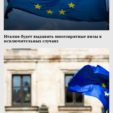
Италия будет выдавать многократные визы в
исключительных случаях