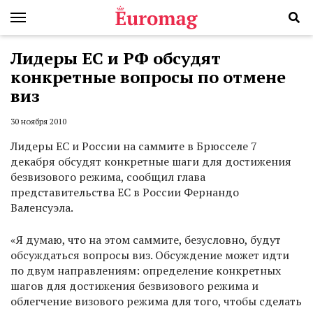
Лидеры ЕС и РФ обсудят
конкретные вопросы по отмене
виз
30 ноября 2010
Лидеры ЕС и России на саммите в Брюсселе 7
декабря обсудят конкретные шаги для достижения
безвизового режима, сообщил глава
представительства ЕС в России Фернандо
Валенсуэла.
«Я думаю, что на этом саммите, безусловно, будут
обсуждаться вопросы виз. Обсуждение может идти
по двум направлениям: определение конкретных
шагов для достижения безвизового режима и
облегчение визового режима для того, чтобы сделать