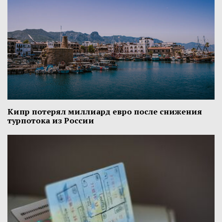
Кипр потерял миллиард евро после снижения
турпотока из России