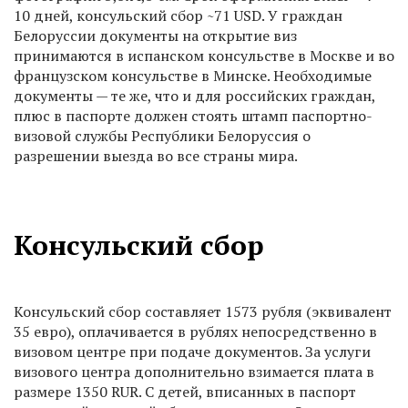
10 дней, консульский сбор ~71 USD. У граждан
Белоруссии документы на открытие виз
принимаются в испанском консульстве в Москве и во
французском консульстве в Минске. Необходимые
документы — те же, что и для российских граждан,
плюс в паспорте должен стоять штамп паспортно-
визовой службы Республики Белоруссия о
разрешении выезда во все страны мира.
Консульский сбор
Консульский сбор составляет 1573 рубля (эквивалент
35 евро), оплачивается в рублях непосредственно в
визовом центре при подаче документов. За услуги
визового центра дополнительно взимается плата в
размере 1350 RUR. С детей, вписанных в паспорт