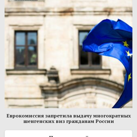
Еврокомиссия запретила выдачу многократных
шенгенских виз гражданам России