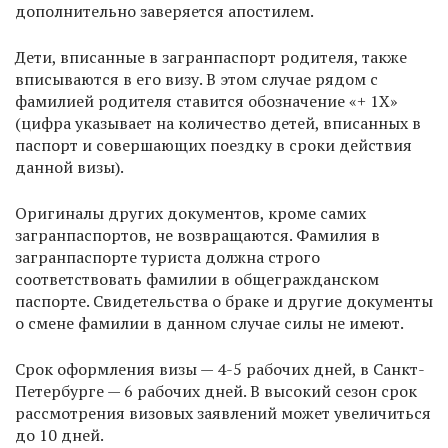
дополнительно заверяется апостилем.
Дети, вписанные в загранпаспорт родителя, также
вписываются в его визу. В этом случае рядом с
фамилией родителя ставится обозначение «+ 1Х»
(цифра указывает на количество детей, вписанных в
паспорт и совершающих поездку в сроки действия
данной визы).
Оригиналы других документов, кроме самих
загранпаспортов, не возвращаются. Фамилия в
загранпаспорте туриста должна строго
соответствовать фамилии в общегражданском
паспорте. Свидетельства о браке и другие документы
о смене фамилии в данном случае силы не имеют.
Срок оформления визы — 4-5 рабочих дней, в Санкт-
Петербурге — 6 рабочих дней. В высокий сезон срок
рассмотрения визовых заявлений может увеличиться
до 10 дней.