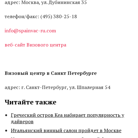
адрес: Москва, ул. Дубининская 35
телефон/факс: (495) 380-25-18
info@spainvac-ru.com
веб-сайт Визового центра
Визовый центр в Санкт Петербурге
адрес: г. Санкт-Петербург, ул. Шпалерная 54
Читайте также
Греческий остров Кеа набирает популярность у
дайверов
Итальянский винный салон пройдет в Москве