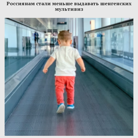
Россиянам стали меньше выдавать шенгенских
мультивиз