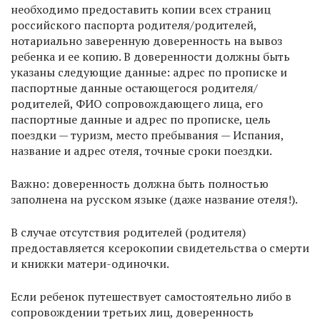
необходимо предоставить копии всех страниц
российского паспорта родителя/родителей,
нотариально заверенную доверенность на вывоз
ребенка и ее копию. В доверенности должны быть
указаны следующие данные: адрес по прописке и
паспортные данные остающегося родителя/
родителей, ФИО сопровождающего лица, его
паспортные данные и адрес по прописке, цель
поездки — туризм, место пребывания — Испания,
название и адрес отеля, точные сроки поездки.
Важно: доверенность должна быть полностью
заполнена на русском языке (даже название отеля!).
В случае отсутствия родителей (родителя)
предоставляется ксерокопии свидетельства о смерти
и книжки матери-одиночки.
Если ребенок путешествует самостоятельно либо в
сопровождении третьих лиц, доверенность