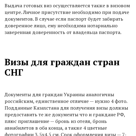
Выдача готовых виз осуществляется также в визовом
центре. Личное присутствие необходимо при подаче
документов. В случае если паспорт будет забирать
доверенное лицо, ему необходима нотариально
заверенная доверенность от владельца паспорта.
Визы для граждан стран
СНГ
Документы для граждан Украины аналогичны
российским, единственное отличие — нужно 4 фото.
Подданные Казахстана для получения визы должны
предоставить те же документы что и граждане РФ,
плюс приглашение — бронь из отеля, бронь
авиабилетов в оба конца, а также 4 цветные
фотографии 3,5х4,5 см. Срок оформления визы — 7-