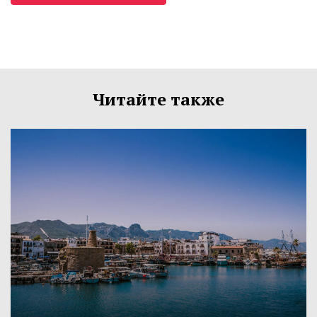
Читайте также