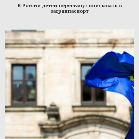
В России детей перестанут вписывать в
загранпаспорт