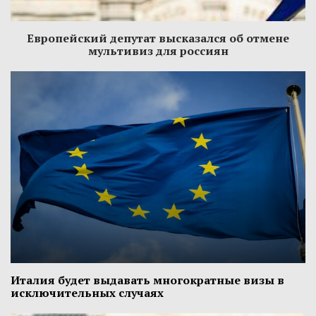
Европейский депутат высказался об отмене
мультивиз для россиян
Италия будет выдавать многократные визы в
исключительных случаях