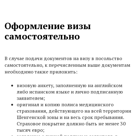
Оформление визы
самостоятельно
В случае подачи документов на визу в посольство
самостоятельно, к перечисленным выше документам
необходимо также приложить:
визовую анкету, заполненную на английском
либо испанском языке и лично подписанную
заявителем;
оригинал и копию полиса медицинского
страхования, действующего на всей территории
Шенгенской зоны и на весь срок пребывания.
Страховое покрытие должно быть не менее 30
тысяч евро;