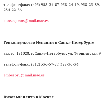
телефон/факс: (495) 958-24-07, 958-24-19, 958-23-89,
234-22-86
consespmos@mail.mae.es
Генконсульство Испании в Санкт-Петербурге
адрес: 191028, г. Санкт-Петербург, ул. Фурштатская 9
телефон/факс: (812) 336-57-77, 327-36-34
embespru@mail.mae.es
Визовый центр в Москве