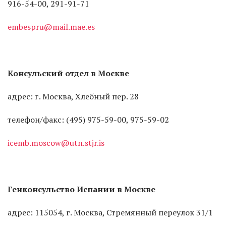
916-54-00, 291-91-71
embespru@mail.mae.es
Консульский отдел в Москве
адрес: г. Москва, Хлебный пер. 28
телефон/факс: (495) 975-59-00, 975-59-02
icemb.moscow@utn.stjr.is
Генконсульство Испании в Москве
адрес: 115054, г. Москва, Стремянный переулок 31/1