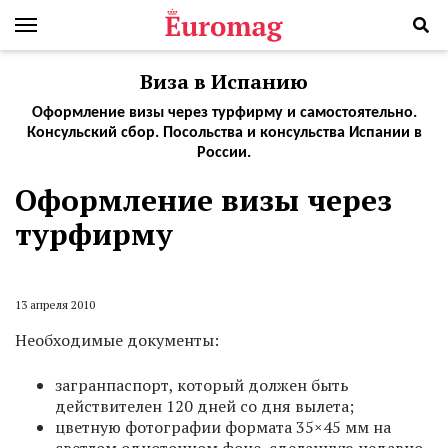
Виза в Испанию
Оформление визы через турфирму и самостоятельно.
Консульский сбор. Посольства и консульства Испании в
России.
Оформление визы через
турфирму
13 апреля 2010
Необходимые документы:
загранпаспорт, который должен быть
действителен 120 дней со дня вылета;
цветную фотографии формата 35×45 мм на