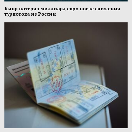
Кипр потерял миллиард евро после снижения
турпотока из России