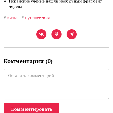
Испанские ученые нашли необычный фрагмент
черепа
#
визы
#
путешествия
Комментарии (
0
)
Комментировать