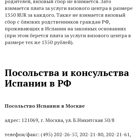
родителей, визовый сбор не взимается. Зато
взимается плата за услуги визового центра в размере
1350 RUR за каждого. Также не взимается визовый
сбор с близких родственников граждан РФ,
проживающих в Испании на законных основаниях
(при этом берется плата за услуги визового центра в
размере тех же 1350 рублей).
Посольства и консульства
Испании в РФ
Посольство Испании в Москве
адрес: 121069, г. Москва, ул. Б.Никитская 50/8
телефон/факс: (495) 202-26-57, 202-21-80, 202-21-61,