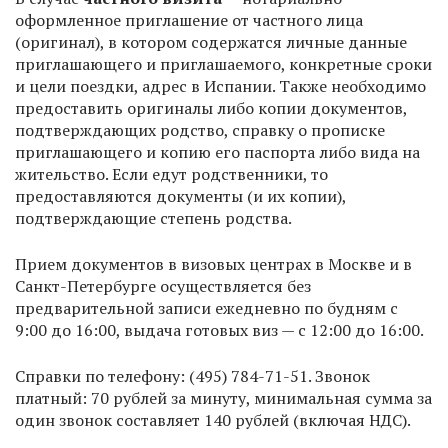
оформленное приглашение от частного лица
(оригинал), в котором содержатся личные данные
приглашающего и приглашаемого, конкретные сроки
и цели поездки, адрес в Испании. Также необходимо
предоставить оригиналы либо копии документов,
подтверждающих родство, справку о прописке
приглашающего и копию его паспорта либо вида на
жительство. Если едут родственники, то
предоставляются документы (и их копии),
подтверждающие степень родства.
Прием документов в визовых центрах в Москве и в
Санкт-Петербурге осуществляется без
предварительной записи ежедневно по будням с
9:00 до 16:00, выдача готовых виз — с 12:00 до 16:00.
Справки по телефону: (495) 784-71-51. Звонок
платный: 70 рублей за минуту, минимальная сумма за
один звонок составляет 140 рублей (включая НДС).