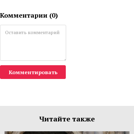
Комментарии (
0
)
Комментировать
Читайте также