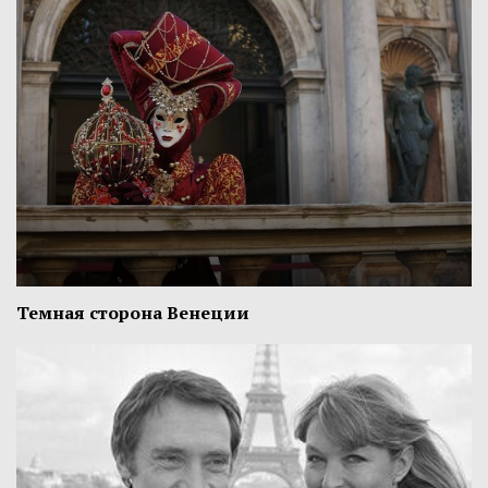
Темная сторона Венеции