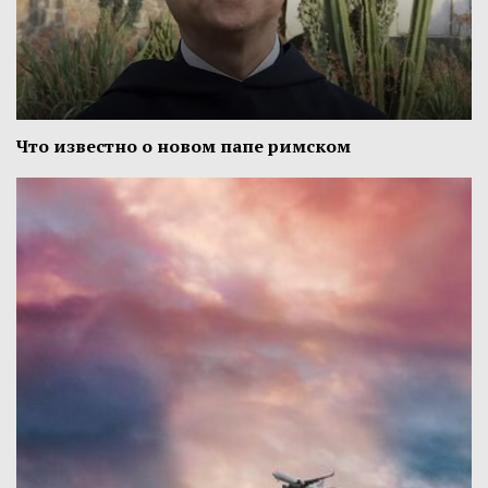
Что известно о новом папе римском