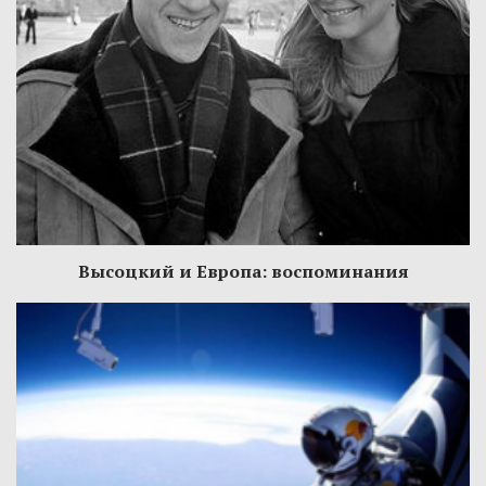
Высоцкий и Европа: воспоминания