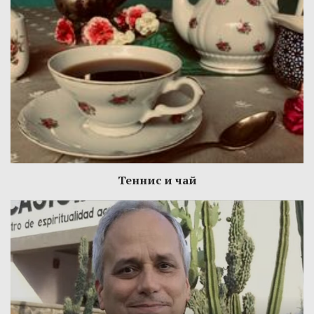
Теннис и чай