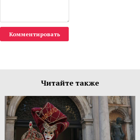
Комментировать
Читайте также