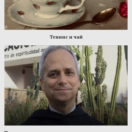
Теннис и чай