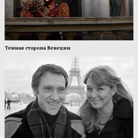
Темная сторона Венеции