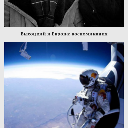
Высоцкий и Европа: воспоминания