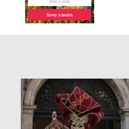
Хочу узнать