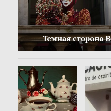
Темная сторона 