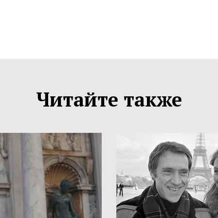
Читайте также