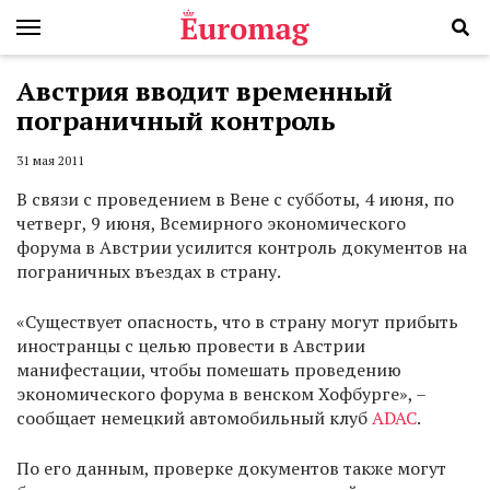
Австрия вводит временный
пограничный контроль
31 мая 2011
В связи с проведением в Вене с субботы, 4 июня, по
четверг, 9 июня, Всемирного экономического
форума в Австрии усилится контроль документов на
пограничных въездах в страну.
«Существует опасность, что в страну могут прибыть
иностранцы с целью провести в Австрии
манифестации, чтобы помешать проведению
экономического форума в венском Хофбурге», –
сообщает немецкий автомобильный клуб
ADAC
.
По его данным, проверке документов также могут