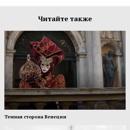
Читайте также
Темная сторона Венеции