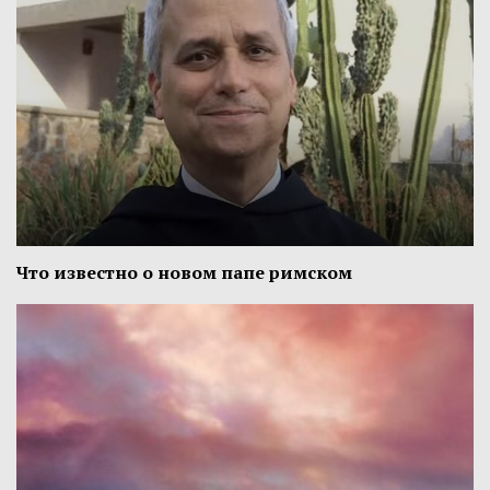
Что известно о новом папе римском