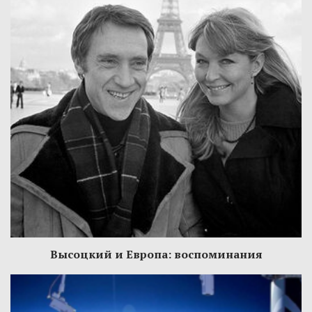
Высоцкий и Европа: воспоминания