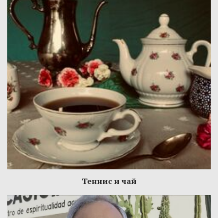
Теннис и чай