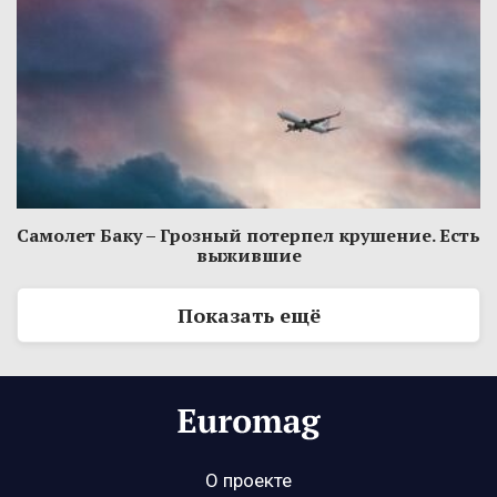
Самолет Баку – Грозный потерпел крушение. Есть
выжившие
Показать ещё
О проекте