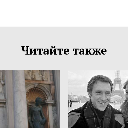
Читайте также