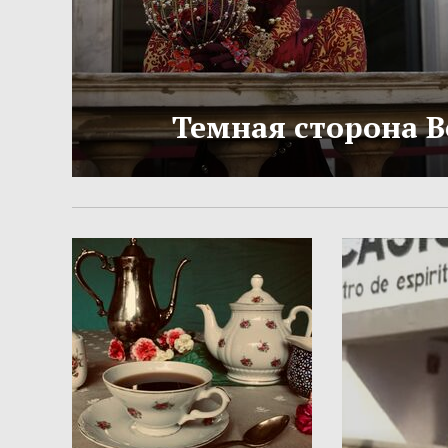
Темная сторона 