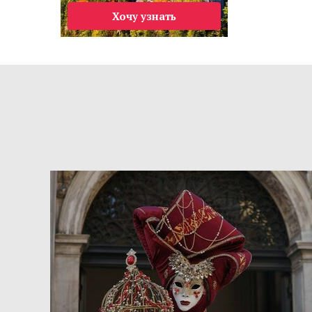
Хочу узнать