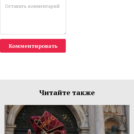
Комментировать
Читайте также