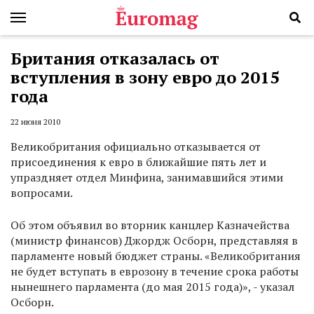
Британия отказалась от
вступления в зону евро до 2015
года
22 июня 2010
Великобритания официально отказывается от
присоединения к евро в ближайшие пять лет и
упраздняет отдел Минфина, занимавшийся этими
вопросами.
Об этом объявил во вторник канцлер Казначейства
(министр финансов) Джордж Осборн, представляя в
парламенте новый бюджет страны. «Великобритания
не будет вступать в еврозону в течение срока работы
нынешнего парламента (до мая 2015 года)», - указал
Осборн.