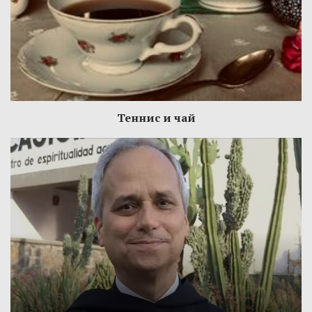
Теннис и чай