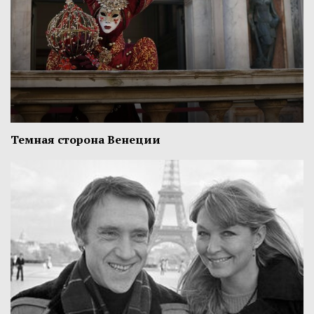
Темная сторона Венеции