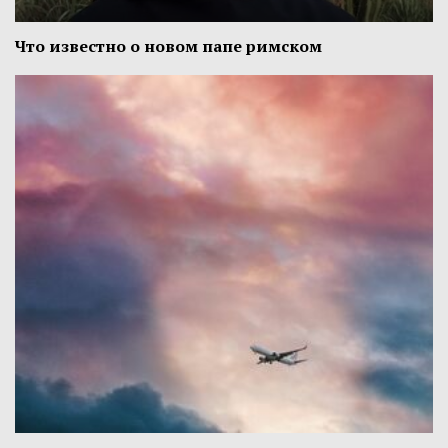
Что известно о новом папе римском