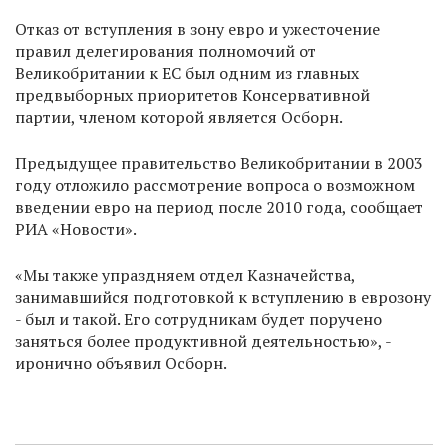
Отказ от вступления в зону евро и ужесточение
правил делегирования полномочий от
Великобритании к ЕС был одним из главных
предвыборных приоритетов Консервативной
партии, членом которой является Осборн.
Предыдущее правительство Великобритании в 2003
году отложило рассмотрение вопроса о возможном
введении евро на период после 2010 года, сообщает
РИА «Новости».
«Мы также упраздняем отдел Казначейства,
занимавшийся подготовкой к вступлению в еврозону
- был и такой. Его сотрудникам будет поручено
заняться более продуктивной деятельностью», -
иронично объявил Осборн.