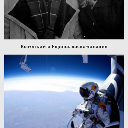
Высоцкий и Европа: воспоминания