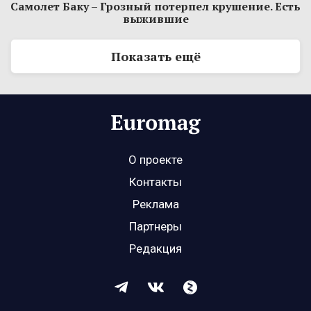
Самолет Баку – Грозный потерпел крушение. Есть
выжившие
Показать ещё
О проекте
Контакты
Реклама
Партнеры
Редакция