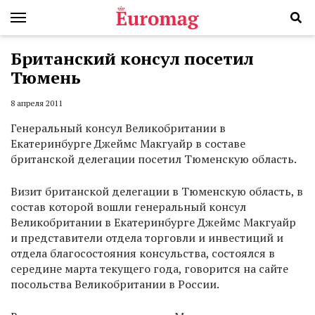
Британский консул посетил
Тюмень
8 апреля 2011
Генеральный консул Великобритании в
Екатеринбурге Джеймс Макгуайр в составе
британской делегации посетил Тюменскую область.
Визит британской делегации в Тюменскую область, в
состав которой вошли генеральный консул
Великобритании в Екатеринбурге Джеймс Макгуайр
и представители отдела торговли и инвестиций и
отдела благосостояния консульства, состоялся в
середине марта текущего года, говорится на сайте
посольства Великобритании в России.