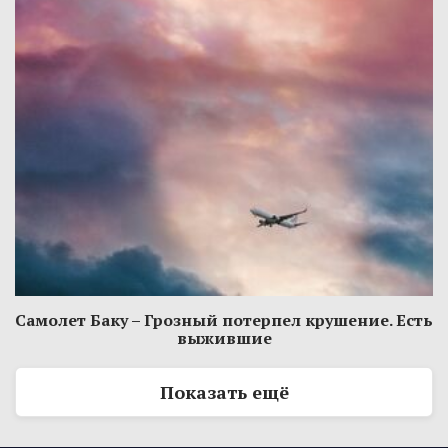
Самолет Баку – Грозный потерпел крушение. Есть
выжившие
Показать ещё