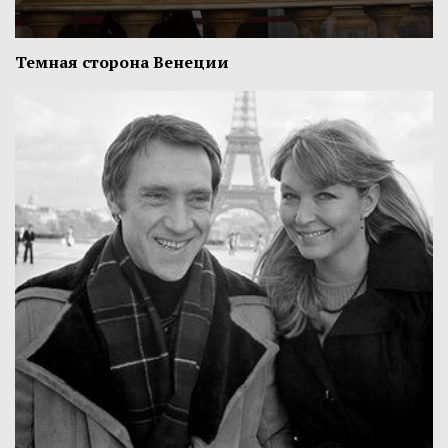
Темная сторона Венеции