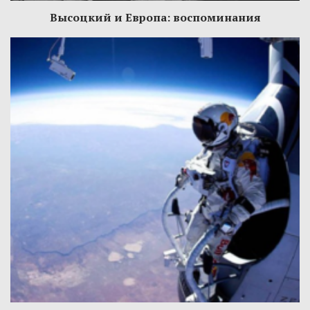
Высоцкий и Европа: воспоминания