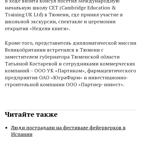
В ходе визита консул посетил Международную
начальную школу СЕТ (Cambridge Education &
Training UK Ltd) в Тюмени, где принял участие в
школьной экскурсии, спектакле и церемонии
открытия «Недели книги».
Кроме того, представитель дипломатической миссии
Великобритании встретился в Тюмени с
заместителем губернатора Тюменской области
Татьяной Костаревой и сотрудниками коммерческих
компаний – ООО УК «Партиком», фармацевтического
предприятия ОАО «ЮграФарм» и инвестиционно-
строительной компании ООО «Партнер-инвест».
Читайте также
Люди пострадали на фестивале фейерверков в
Испании