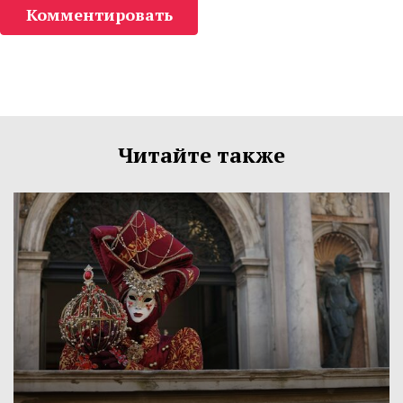
Комментировать
Читайте также