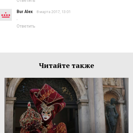
Ответить
Bur Alex
8 марта 2017, 13:01
.
Ответить
Читайте также