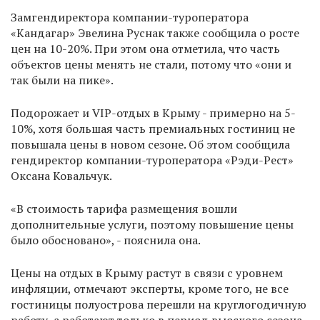
Замгендиректора компании-туроператора
«Кандагар» Эвелина Руснак также сообщила о росте
цен на 10-20%. При этом она отметила, что часть
объектов цены менять не стали, потому что «они и
так были на пике».
Подорожает и VIP-отдых в Крыму - примерно на 5-
10%, хотя большая часть премиальных гостиниц не
повышала цены в новом сезоне. Об этом сообщила
гендиректор компании-туроператора «Рэди-Рест»
Оксана Ковальчук.
«В стоимость тарифа размещения вошли
дополнительные услуги, поэтому повышение цены
было обосновано», - пояснила она.
Цены на отдых в Крыму растут в связи с уровнем
инфляции, отмечают эксперты, кроме того, не все
гостиницы полуострова перешли на круглогодичную