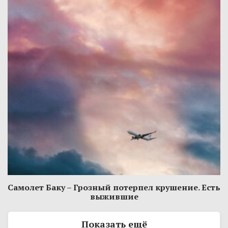
Самолет Баку – Грозный потерпел крушение. Есть
выжившие
Показать ещё