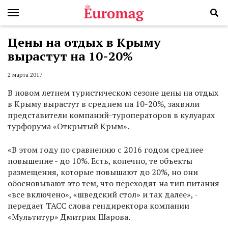
Цены на отдых в Крыму
вырастут на 10-20%
2 марта 2017
В новом летнем туристическом сезоне цены на отдых
в Крыму вырастут в среднем на 10-20%, заявили
представители компаний-туроператоров в кулуарах
турфорума «Открытый Крым».
«В этом году по сравнению с 2016 годом среднее
повышение - до 10%. Есть, конечно, те объекты
размещения, которые повышают до 20%, но они
обосновывают это тем, что переходят на тип питания
«все включено», «шведский стол» и так далее», -
передает ТАСС слова гендиректора компании
«Мультитур» Дмитрия Шарова.