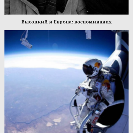
Высоцкий и Европа: воспоминания