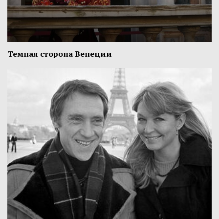
Темная сторона Венеции