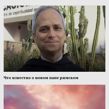
Что известно о новом папе римском