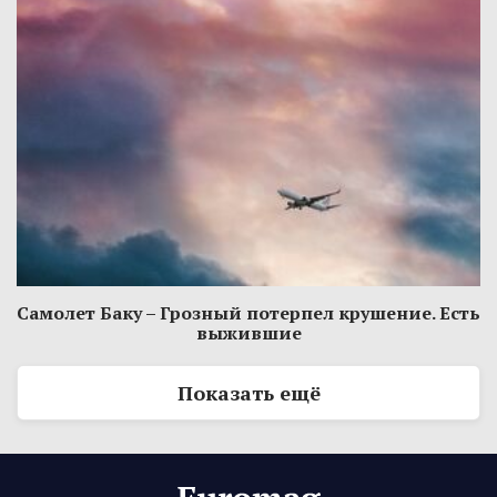
Самолет Баку – Грозный потерпел крушение. Есть
выжившие
Показать ещё