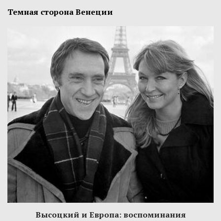
Темная сторона Венеции
Высоцкий и Европа: воспоминания