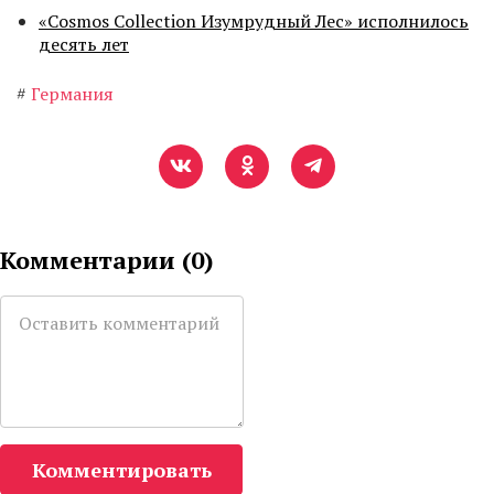
«Cosmos Collection Изумрудный Лес» исполнилось
десять лет
#
Германия
Комментарии (
0
)
Комментировать