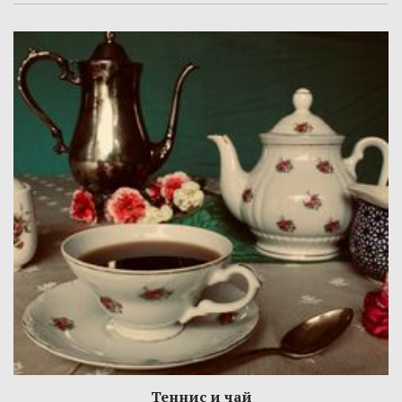
Теннис и чай