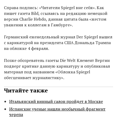
Справа подпись: «Читатели Spiegel вне себя». Как
пишет газета Bild, ссылаясь на редакцию немецкой
версии Charlie Hebdo, данная цитата была «жестом
уважения к коллегам в Гамбурге».
Германский еженедельный журнал Der Spiegel вышел
с карикатурой на президента США Дональда Трампа
на обложке 4 февраля.
Позже обозреватель газеты Die Welt Клемент Вергин
подверг критике данную карикатуру и опубликовал
материал под названием «Обложка Spiegel
обесценивает журналистику».
Читайте также
Итальянский винный салон пройдет в Москве
Испанские ученые нашли необычный фрагмент
черепа