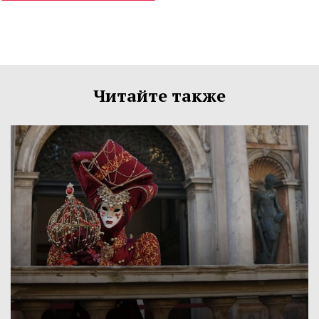
Читайте также