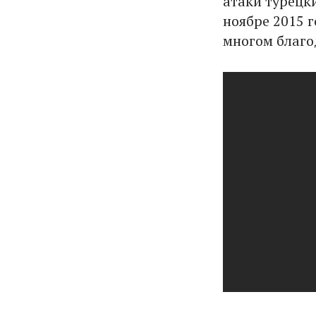
атаки турецк
ноябре 2015 г
многом благо