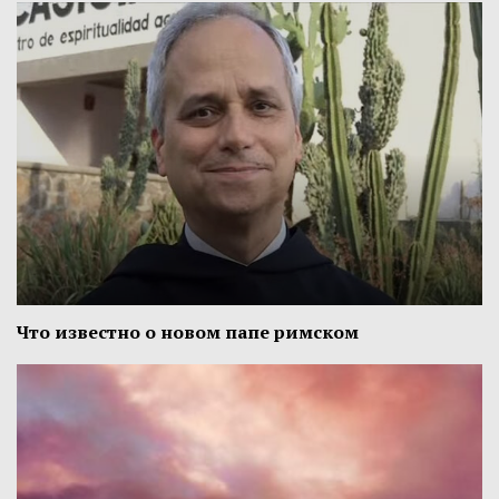
Что известно о новом папе римском