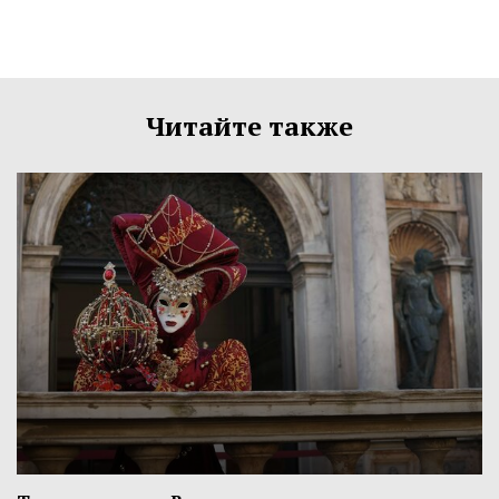
Читайте также