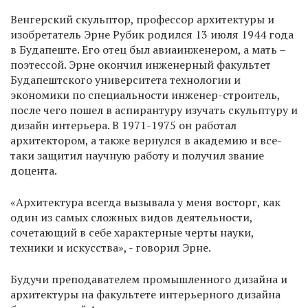
Венгерский скульптор, профессор архитектуры и
изобретатель Эрне Рубик родился 13 июля 1944 года
в Будапеште. Его отец был авиаинженером, а мать –
поэтессой. Эрне окончил инженерный факультет
Будапештского университета технологии и
экономики по специальности инженер-строитель,
после чего пошел в аспирантуру изучать скульптуру и
дизайн интерьера. В 1971-1975 он работал
архитектором, а также вернулся в академию и все-
таки защитил научную работу и получил звание
доцента.
«Архитектура всегда вызывала у меня восторг, как
один из самых сложных видов деятельности,
сочетающий в себе характерные черты науки,
техники и искусства», - говорил Эрне.
Будучи преподавателем промышленного дизайна и
архитектуры на факультете интерьерного дизайна