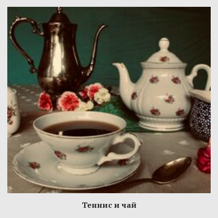
Теннис и чай