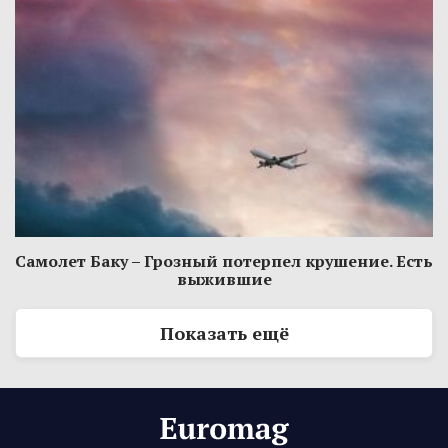
Самолет Баку – Грозный потерпел крушение. Есть
выжившие
Показать ещё