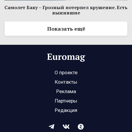
Самолет Баку – Грозный потерпел крушение. Есть
выжившие
Показать ещё
О проекте
Контакты
Реклама
Партнеры
Редакция