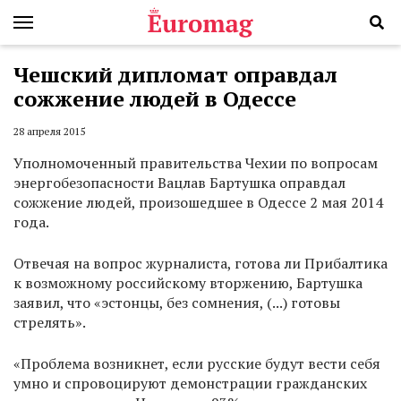
Чешский дипломат оправдал
сожжение людей в Одессе
28 апреля 2015
Уполномоченный правительства Чехии по вопросам
энергобезопасности Вацлав Бартушка оправдал
сожжение людей, произошедшее в Одессе 2 мая 2014
года.
Отвечая на вопрос журналиста, готова ли Прибалтика
к возможному российскому вторжению, Бартушка
заявил, что «эстонцы, без сомнения, (...) готовы
стрелять».
«Проблема возникнет, если русские будут вести себя
умно и спровоцируют демонстрации гражданских