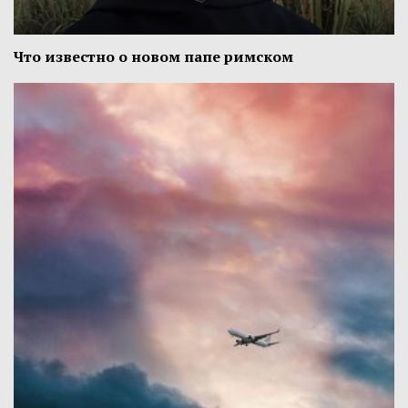
Что известно о новом папе римском