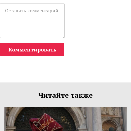
Комментировать
Читайте также