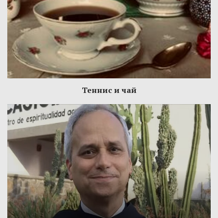
Теннис и чай