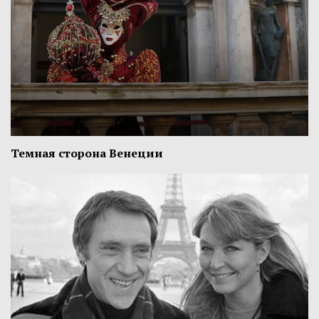
Темная сторона Венеции