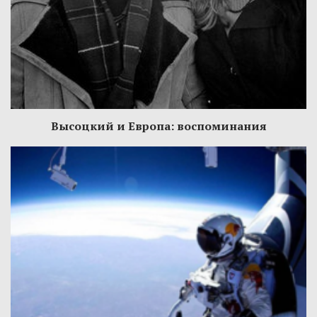
Высоцкий и Европа: воспоминания