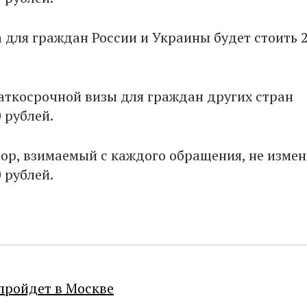
а для граждан России и Украины будет стоить 
аткосрочной визы для граждан других стран
 рублей.
ор, взимаемый с каждого обращения, не измен
 рублей.
пройдет в Москве