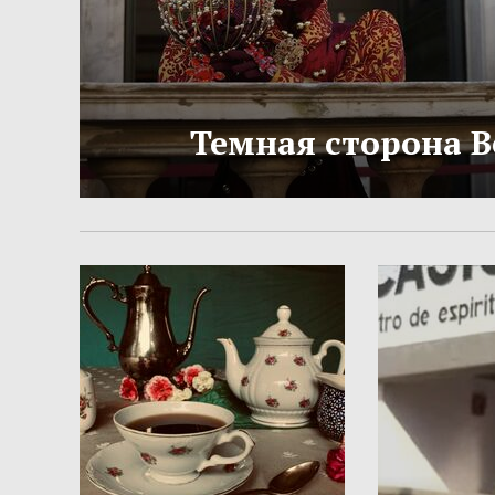
Темная сторона 