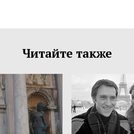
Читайте также