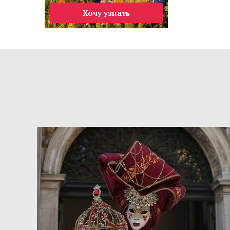
Хочу узнать