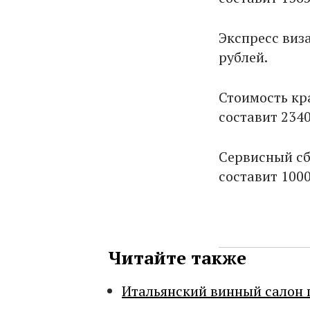
Экспресс виз
рублей.
Стоимость кр
составит 2340
Сервисный сб
составит 1000
Читайте также
Итальянский винный салон 