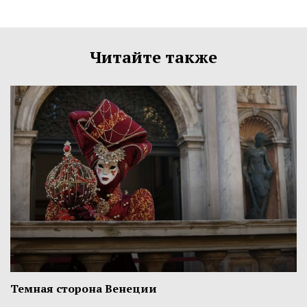
Читайте также
Темная сторона Венеции