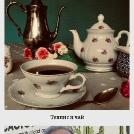
Теннис и чай