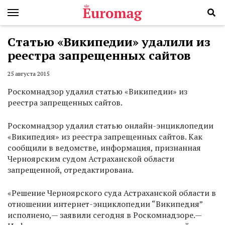
Cтатью «Википедии» удалили из
реестра запрещенных сайтов
25 августа 2015
Роскомнадзор удалил статью «Википедии» из
реестра запрещенных сайтов.
Роскомнадзор удалил статью онлайн-энциклопедии
«Википедия» из реестра запрещенных сайтов. Как
сообщили в ведомстве, информация, признанная
Черноярским судом Астраханской области
запрещенной, отредактирована.
«Решение Черноярского суда Астраханской области в
отношении интернет-энциклопедии “Википедия”
исполнено,— заявили сегодня в Роскомнадзоре.—