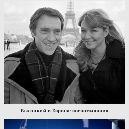
Высоцкий и Европа: воспоминания