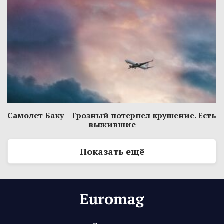
Самолет Баку – Грозный потерпел крушение. Есть
выжившие
Показать ещё