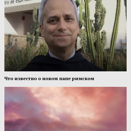
Что известно о новом папе римском