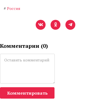
#
Россия
Комментарии (
0
)
Комментировать