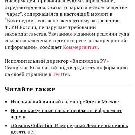
Информация, признанная судом запрещенной,
отредактирована. Статья о наркотическом веществе
“чарас”, содержащаяся в настоящий момент в
“Википедии”, согласно экспертному заключению
ФСКН России, не нарушает требований
законодательства. Указанная в данном решении суда
ссылка исключена из единого реестра запрещенной
информации», сообщает
Коммерсант.ru
.
Исполнительный директор «Викимедиа РУ»
Станислав Козловский подтвердил эту информацию
на своей странице в
Twitter
.
Читайте также
Итальянский винный салон пройдет в Москве
Испанские ученые нашли необычный фрагмент
черепа
«Cosmos Collection Изумрудный Лес» исполнилось
десять лет